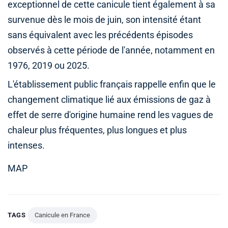
exceptionnel de cette canicule tient également à sa
survenue dès le mois de juin, son intensité étant
sans équivalent avec les précédents épisodes
observés à cette période de l'année, notamment en
1976, 2019 ou 2025.
L'établissement public français rappelle enfin que le
changement climatique lié aux émissions de gaz à
effet de serre d'origine humaine rend les vagues de
chaleur plus fréquentes, plus longues et plus
intenses.
MAP
TAGS
Canicule en France