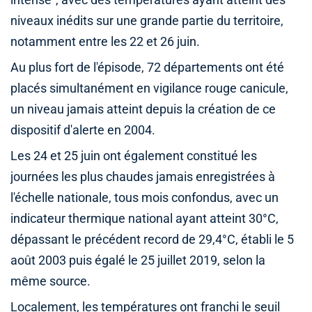
intense”, avec des températures ayant atteint des
niveaux inédits sur une grande partie du territoire,
notamment entre les 22 et 26 juin.
Au plus fort de l'épisode, 72 départements ont été
placés simultanément en vigilance rouge canicule,
un niveau jamais atteint depuis la création de ce
dispositif d'alerte en 2004.
Les 24 et 25 juin ont également constitué les
journées les plus chaudes jamais enregistrées à
l'échelle nationale, tous mois confondus, avec un
indicateur thermique national ayant atteint 30°C,
dépassant le précédent record de 29,4°C, établi le 5
août 2003 puis égalé le 25 juillet 2019, selon la
même source.
Localement, les températures ont franchi le seuil