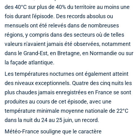
des 40°C sur plus de 40% du territoire au moins une
fois durant l'épisode. Des records absolus ou
mensuels ont été relevés dans de nombreuses
régions, y compris dans des secteurs où de telles
valeurs n'avaient jamais été observées, notamment
dans le Grand-Est, en Bretagne, en Normandie ou sur
la façade atlantique.
Les températures nocturnes ont également atteint
des niveaux exceptionnels. Quatre des cinq nuits les
plus chaudes jamais enregistrées en France se sont
produites au cours de cet épisode, avec une
température minimale moyenne nationale de 22°C
dans la nuit du 24 au 25 juin, un record.
Météo-France souligne que le caractère