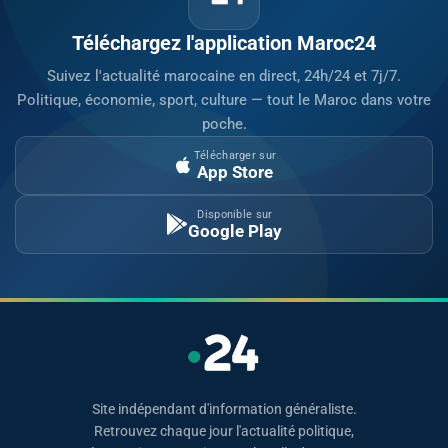
Téléchargez l'application Maroc24
Suivez l'actualité marocaine en direct, 24h/24 et 7j/7.
Politique, économie, sport, culture — tout le Maroc dans votre
poche.
Télécharger sur
App Store
Disponible sur
Google Play
Site indépendant d'information généraliste.
Retrouvez chaque jour l'actualité politique,