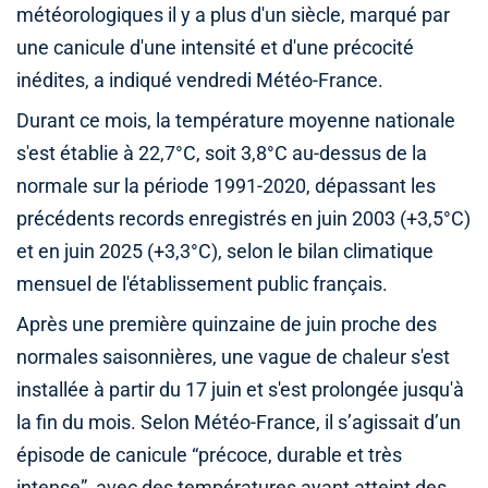
météorologiques il y a plus d'un siècle, marqué par
une canicule d'une intensité et d'une précocité
inédites, a indiqué vendredi Météo-France.
Durant ce mois, la température moyenne nationale
s'est établie à 22,7°C, soit 3,8°C au-dessus de la
normale sur la période 1991-2020, dépassant les
précédents records enregistrés en juin 2003 (+3,5°C)
et en juin 2025 (+3,3°C), selon le bilan climatique
mensuel de l'établissement public français.
Après une première quinzaine de juin proche des
normales saisonnières, une vague de chaleur s'est
installée à partir du 17 juin et s'est prolongée jusqu'à
la fin du mois. Selon Météo-France, il s’agissait d’un
épisode de canicule “précoce, durable et très