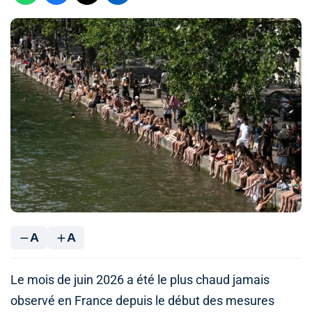
A
A
Le mois de juin 2026 a été le plus chaud jamais
observé en France depuis le début des mesures