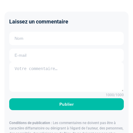
Laissez un commentaire
1000
/1000
Publier
Conditions de publication :
Les commentaires ne doivent pas être à
caractère diffamatoire ou dénigrant à l'égard de l'auteur, des personnes,