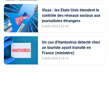
Visas : les Etats-Unis étendent le
contrôle des réseaux sociaux aux
journalistes étrangers
6 août 2026 à 22:20
Un cas d'Hantavirus détecté chez
un touriste ayant transité en
France (ministère)
6 août 2026 à 18:15