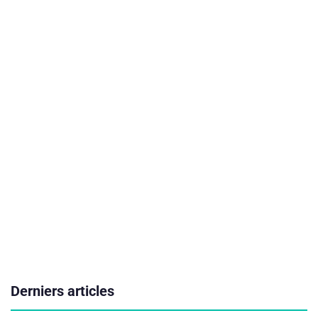
Derniers articles