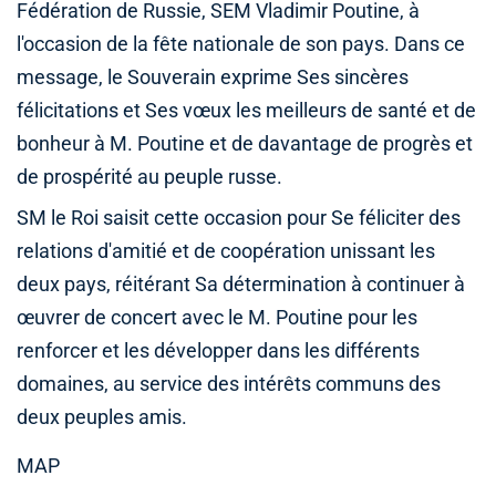
Fédération de Russie, SEM Vladimir Poutine, à
l'occasion de la fête nationale de son pays. Dans ce
message, le Souverain exprime Ses sincères
félicitations et Ses vœux les meilleurs de santé et de
bonheur à M. Poutine et de davantage de progrès et
de prospérité au peuple russe.
SM le Roi saisit cette occasion pour Se féliciter des
relations d'amitié et de coopération unissant les
deux pays, réitérant Sa détermination à continuer à
œuvrer de concert avec le M. Poutine pour les
renforcer et les développer dans les différents
domaines, au service des intérêts communs des
deux peuples amis.
MAP