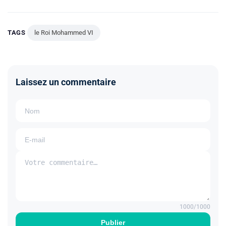
TAGS
le Roi Mohammed VI
Laissez un commentaire
1000
/1000
Publier