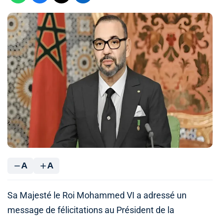
A
A
Sa Majesté le Roi Mohammed VI a adressé un
message de félicitations au Président de la