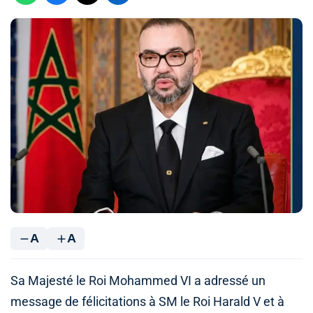
A
A
Sa Majesté le Roi Mohammed VI a adressé un
message de félicitations à SM le Roi Harald V et à