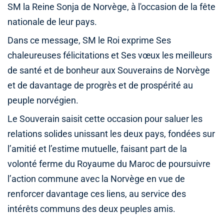
SM la Reine Sonja de Norvège, à l'occasion de la fête
nationale de leur pays.
Dans ce message, SM le Roi exprime Ses
chaleureuses félicitations et Ses vœux les meilleurs
de santé et de bonheur aux Souverains de Norvège
et de davantage de progrès et de prospérité au
peuple norvégien.
Le Souverain saisit cette occasion pour saluer les
relations solides unissant les deux pays, fondées sur
l’amitié et l’estime mutuelle, faisant part de la
volonté ferme du Royaume du Maroc de poursuivre
l’action commune avec la Norvège en vue de
renforcer davantage ces liens, au service des
intérêts communs des deux peuples amis.