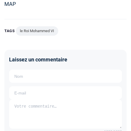
MAP
TAGS
le Roi Mohammed VI
Laissez un commentaire