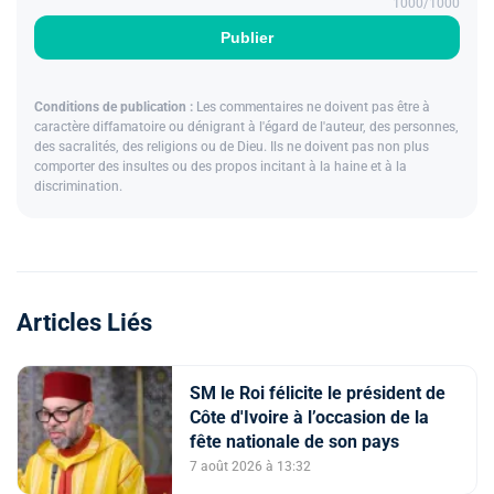
1000
/1000
Publier
Conditions de publication :
Les commentaires ne doivent pas être à
caractère diffamatoire ou dénigrant à l'égard de l'auteur, des personnes,
des sacralités, des religions ou de Dieu. Ils ne doivent pas non plus
comporter des insultes ou des propos incitant à la haine et à la
discrimination.
Articles Liés
SM le Roi félicite le président de
Côte d'Ivoire à l’occasion de la
fête nationale de son pays
7 août 2026 à 13:32