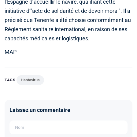
l’Espagne d’accueillir le navire, qualifiant cette
initiative d’"acte de solidarité et de devoir moral". Il a
précisé que Tenerife a été choisie conformément au
Règlement sanitaire international, en raison de ses
capacités médicales et logistiques.
MAP
TAGS
Hantavirus
Laissez un commentaire