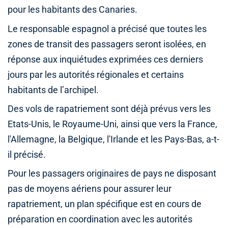
pour les habitants des Canaries.
Le responsable espagnol a précisé que toutes les
zones de transit des passagers seront isolées, en
réponse aux inquiétudes exprimées ces derniers
jours par les autorités régionales et certains
habitants de l’archipel.
Des vols de rapatriement sont déjà prévus vers les
Etats-Unis, le Royaume-Uni, ainsi que vers la France,
l'Allemagne, la Belgique, l'Irlande et les Pays-Bas, a-t-
il précisé.
Pour les passagers originaires de pays ne disposant
pas de moyens aériens pour assurer leur
rapatriement, un plan spécifique est en cours de
préparation en coordination avec les autorités