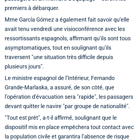
premiers à débarquer.
Mme García Gómez a également fait savoir qu’elle
avait tenu vendredi une visioconférence avec les
ressortissants espagnols, affirmant qu’ils sont tous
asymptomatiques, tout en soulignant qu’ils
traversent "une situation très difficile depuis
plusieurs jours".
Le ministre espagnol de l’Intérieur, Fernando
Grande-Marlaska, a assuré, de son côté, que
l’opération d’évacuation sera "rapide", les passagers
devant quitter le navire "par groupe de nationalité".
"Tout est prêt", a-t-il affirmé, soulignant que le
dispositif mis en place empêchera tout contact avec
la population civile et garantira l’absence de risque