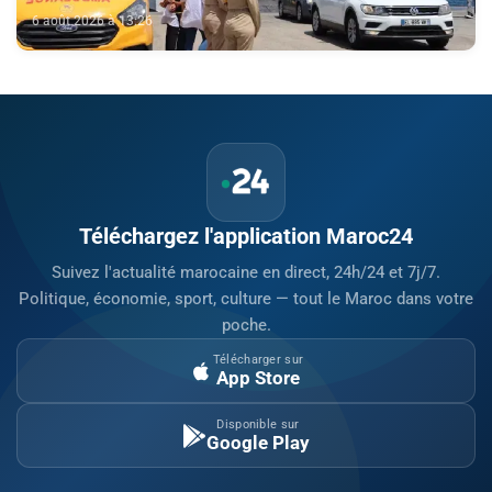
6 août 2026 à 13:26
Téléchargez l'application Maroc24
Suivez l'actualité marocaine en direct, 24h/24 et 7j/7.
Politique, économie, sport, culture — tout le Maroc dans votre
poche.
Télécharger sur
App Store
Disponible sur
Google Play