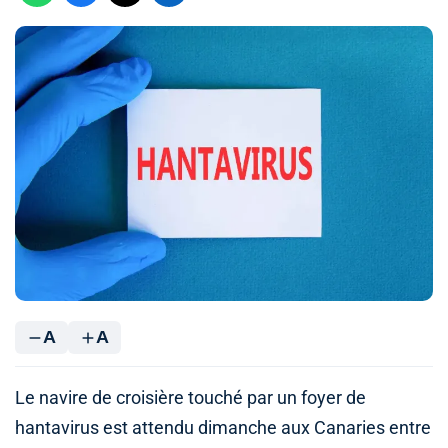
A
A
Le navire de croisière touché par un foyer de
hantavirus est attendu dimanche aux Canaries entre