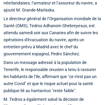
néerlandaises, l’armateur et l’assureur du navire, a
ajouté M. Grande-Marlaska.
Le directeur général de l’Organisation mondiale de la
Santé (OMS), Tedros Adhanom Ghebreyesus, est
attendu samedi soir aux Canaries afin de suivre les
opérations d’évacuation du navire, après un
entretien prévu à Madrid avec le chef du
gouvernement espagnol, Pedro Sánchez.
Dans un message adressé à la population de
Tenerife, le responsable onusien a tenu à rassurer
les habitants de l’île, affirmant que "ce n’est pas un
autre Covid" et que le risque actuel pour la santé
publique lié au hantavirus "reste faible".
M. Tedros a également salué la décision de