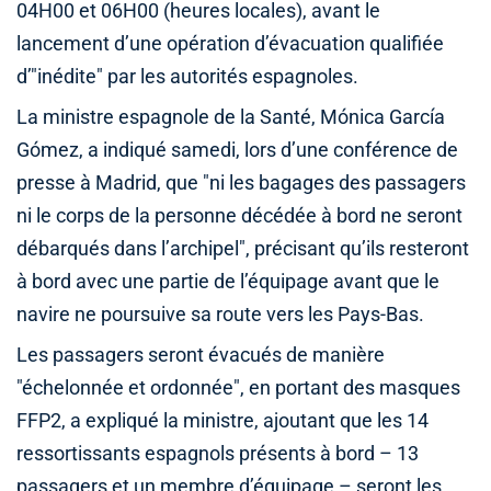
04H00 et 06H00 (heures locales), avant le
lancement d’une opération d’évacuation qualifiée
d’"inédite" par les autorités espagnoles.
La ministre espagnole de la Santé, Mónica García
Gómez, a indiqué samedi, lors d’une conférence de
presse à Madrid, que "ni les bagages des passagers
ni le corps de la personne décédée à bord ne seront
débarqués dans l’archipel", précisant qu’ils resteront
à bord avec une partie de l’équipage avant que le
navire ne poursuive sa route vers les Pays-Bas.
Les passagers seront évacués de manière
"échelonnée et ordonnée", en portant des masques
FFP2, a expliqué la ministre, ajoutant que les 14
ressortissants espagnols présents à bord – 13
passagers et un membre d’équipage – seront les