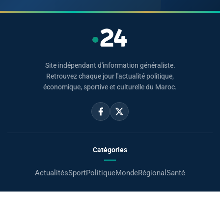
Site indépendant d'information généraliste.
Retrouvez chaque jour l'actualité politique,
économique, sportive et culturelle du Maroc.
Catégories
Actualités
Sport
Politique
Monde
Régional
Santé
Liens utiles