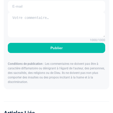
1000
/1000
Publier
Conditions de publication :
Les commentaires ne doivent pas être à
caractère diffamatoire ou dénigrant à l'égard de l'auteur, des personnes,
des sacralités, des religions ou de Dieu. Ils ne doivent pas non plus
comporter des insultes ou des propos incitant à la haine et à la
discrimination.