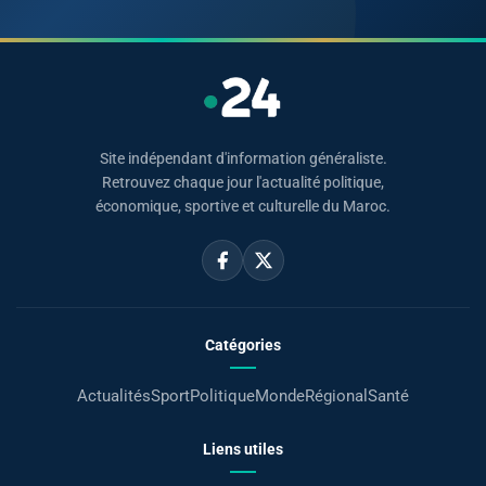
Site indépendant d'information généraliste.
Retrouvez chaque jour l'actualité politique,
économique, sportive et culturelle du Maroc.
Catégories
Actualités
Sport
Politique
Monde
Régional
Santé
Liens utiles