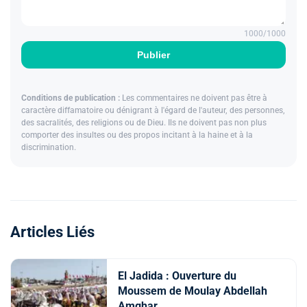
1000
/1000
Publier
Conditions de publication :
Les commentaires ne doivent pas être à
caractère diffamatoire ou dénigrant à l'égard de l'auteur, des personnes,
des sacralités, des religions ou de Dieu. Ils ne doivent pas non plus
comporter des insultes ou des propos incitant à la haine et à la
discrimination.
Articles Liés
El Jadida : Ouverture du
Moussem de Moulay Abdellah
Amghar