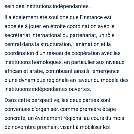
sein des institutions indépendantes.
Il a également été souligné que l’Instance est
appelée à jouer, en étroite coordination avec le
secrétariat international du partenariat, un rôle
central dans la structuration, l’animation et la
coordination d’un réseau de coopération avec les
institutions homologues, en particulier aux niveaux
africain et arabe, contribuant ainsi à l’émergence
d’une dynamique régionale en faveur du modèle des
institutions indépendantes ouvertes.
Dans cette perspective, les deux parties sont
convenues d’organiser, comme première étape
concrète, un événement régional au cours du mois
de novembre prochain, visant à mobiliser les