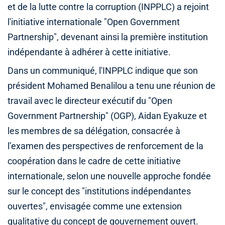
et de la lutte contre la corruption (INPPLC) a rejoint
l'initiative internationale "Open Government
Partnership", devenant ainsi la première institution
indépendante à adhérer à cette initiative.
Dans un communiqué, l'INPPLC indique que son
président Mohamed Benalilou a tenu une réunion de
travail avec le directeur exécutif du "Open
Government Partnership" (OGP), Aidan Eyakuze et
les membres de sa délégation, consacrée à
l’examen des perspectives de renforcement de la
coopération dans le cadre de cette initiative
internationale, selon une nouvelle approche fondée
sur le concept des "institutions indépendantes
ouvertes", envisagée comme une extension
qualitative du concept de gouvernement ouvert.