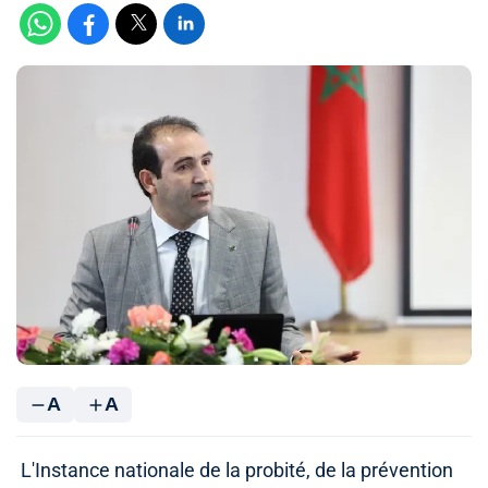
A
A
L'Instance nationale de la probité, de la prévention