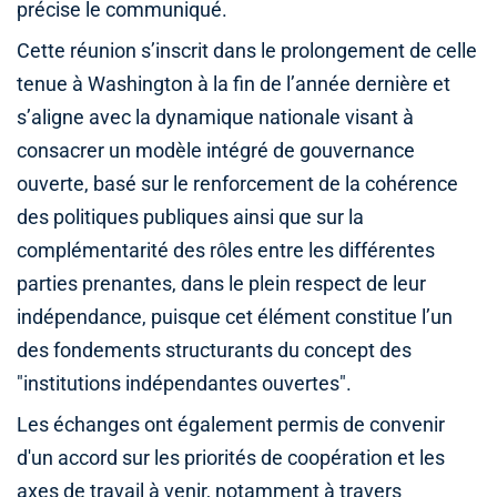
précise le communiqué.
Cette réunion s’inscrit dans le prolongement de celle
tenue à Washington à la fin de l’année dernière et
s’aligne avec la dynamique nationale visant à
consacrer un modèle intégré de gouvernance
ouverte, basé sur le renforcement de la cohérence
des politiques publiques ainsi que sur la
complémentarité des rôles entre les différentes
parties prenantes, dans le plein respect de leur
indépendance, puisque cet élément constitue l’un
des fondements structurants du concept des
"institutions indépendantes ouvertes".
Les échanges ont également permis de convenir
d'un accord sur les priorités de coopération et les
axes de travail à venir, notamment à travers