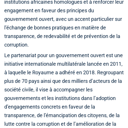
institutions africaines homologues et à renforcer leur
engagement en faveur des principes du
gouvernement ouvert, avec un accent particulier sur
l’échange de bonnes pratiques en matière de
transparence, de redevabilité et de prévention de la
corruption.
Le partenariat pour un gouvernement ouvert est une
initiative internationale multilatérale lancée en 2011,
à laquelle le Royaume a adhéré en 2018. Regroupant
plus de 70 pays ainsi que des milliers d’acteurs de la
société civile, il vise à accompagner les
gouvernements et les institutions dans l’adoption
d’engagements concrets en faveur de la
transparence, de l’émancipation des citoyens, de la
lutte contre la corruption et de l’amélioration de la