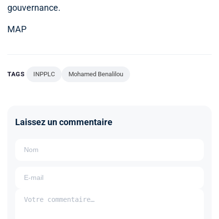
gouvernance.
MAP
TAGS
INPPLC
Mohamed Benalilou
Laissez un commentaire