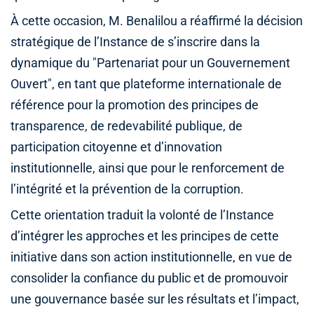
À cette occasion, M. Benalilou a réaffirmé la décision
stratégique de l’Instance de s’inscrire dans la
dynamique du "Partenariat pour un Gouvernement
Ouvert", en tant que plateforme internationale de
référence pour la promotion des principes de
transparence, de redevabilité publique, de
participation citoyenne et d’innovation
institutionnelle, ainsi que pour le renforcement de
l’intégrité et la prévention de la corruption.
Cette orientation traduit la volonté de l’Instance
d’intégrer les approches et les principes de cette
initiative dans son action institutionnelle, en vue de
consolider la confiance du public et de promouvoir
une gouvernance basée sur les résultats et l’impact,