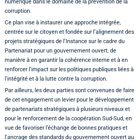
numérique dans le domaine de la prévention de la
corruption.
Ce plan vise à instaurer une approche intégrée,
centrée sur le citoyen et fondée sur l’alignement des
projets stratégiques de l’Instance sur le cadre du
Partenariat pour un gouvernement ouvert, de
manière à en garantir la cohérence interne et à en
renforcer l’impact sur les politiques publiques liées à
l’intégrité et à la lutte contre la corruption.
Par ailleurs, les deux parties sont convenues de faire
de cet engagement un levier pour le développement
de partenariats stratégiques à plusieurs niveaux et
pour le renforcement de la coopération Sud-Sud, en
vue de favoriser l’échange de bonnes pratiques et
l’ancrage des standards du gouvernement ouvert au