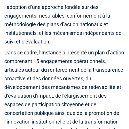
l’adoption d’une approche fondée sur des
engagements mesurables, conformément à la
méthodologie des plans d’action nationaux et
institutionnels, et les mécanismes indépendants de
suivi et d’évaluation.
Dans ce cadre, l’Instance a présenté un plan d’action
comprenant 15 engagements opérationnels,
articulés autour du renforcement de la transparence
proactive et des données ouvertes, du
développement des mécanismes de redevabilité et
d’évaluation d’impact, de l’élargissement des
espaces de participation citoyenne et de
concertation publique ainsi que de la promotion de
l’innovation institutionnelle et de la transformation