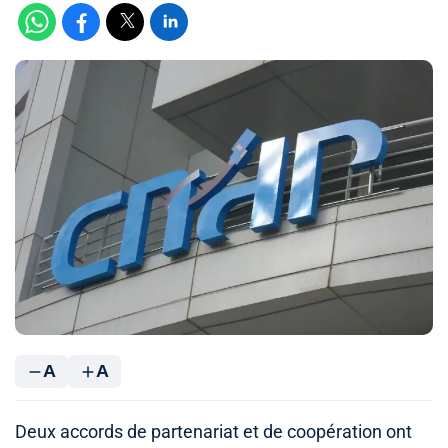
A
A
Deux accords de partenariat et de coopération ont