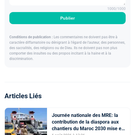
1000
/1000
Publier
Conditions de publication :
Les commentaires ne doivent pas être à
caractère diffamatoire ou dénigrant à l'égard de l'auteur, des personnes,
des sacralités, des religions ou de Dieu. Ils ne doivent pas non plus
comporter des insultes ou des propos incitant à la haine et à la
discrimination.
Articles Liés
Journée nationale des MRE: la
contribution de la diaspora aux
chantiers du Maroc 2030 mise en