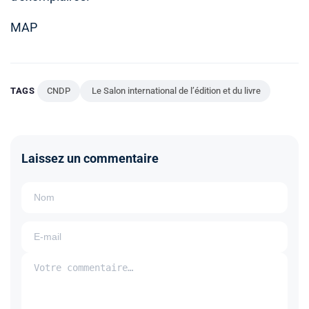
MAP
TAGS
CNDP
Le Salon international de l’édition et du livre
Laissez un commentaire