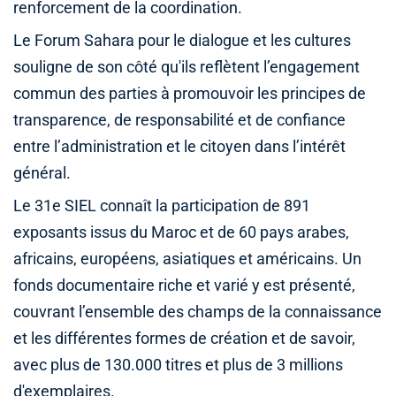
renforcement de la coordination.
Le Forum Sahara pour le dialogue et les cultures
souligne de son côté qu'ils reflètent l’engagement
commun des parties à promouvoir les principes de
transparence, de responsabilité et de confiance
entre l’administration et le citoyen dans l’intérêt
général.
Le 31e SIEL connaît la participation de 891
exposants issus du Maroc et de 60 pays arabes,
africains, européens, asiatiques et américains. Un
fonds documentaire riche et varié y est présenté,
couvrant l’ensemble des champs de la connaissance
et les différentes formes de création et de savoir,
avec plus de 130.000 titres et plus de 3 millions
d'exemplaires.