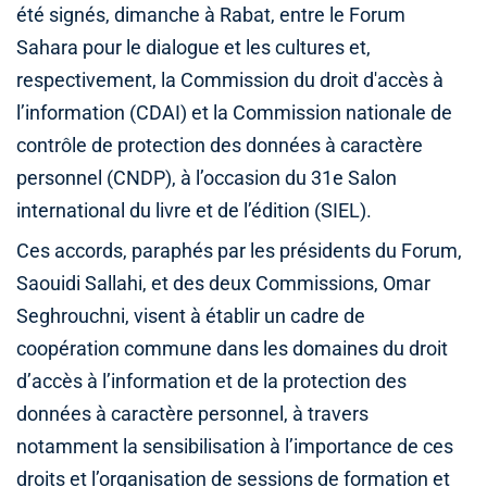
été signés, dimanche à Rabat, entre le Forum
Sahara pour le dialogue et les cultures et,
respectivement, la Commission du droit d'accès à
l’information (CDAI) et la Commission nationale de
contrôle de protection des données à caractère
personnel (CNDP), à l’occasion du 31e Salon
international du livre et de l’édition (SIEL).
Ces accords, paraphés par les présidents du Forum,
Saouidi Sallahi, et des deux Commissions, Omar
Seghrouchni, visent à établir un cadre de
coopération commune dans les domaines du droit
d’accès à l’information et de la protection des
données à caractère personnel, à travers
notamment la sensibilisation à l’importance de ces
droits et l’organisation de sessions de formation et