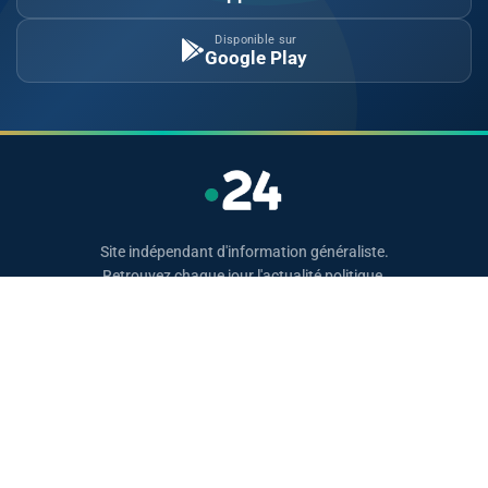
Disponible sur
Google Play
Site indépendant d'information généraliste.
Retrouvez chaque jour l'actualité politique,
économique, sportive et culturelle du Maroc.
Catégories