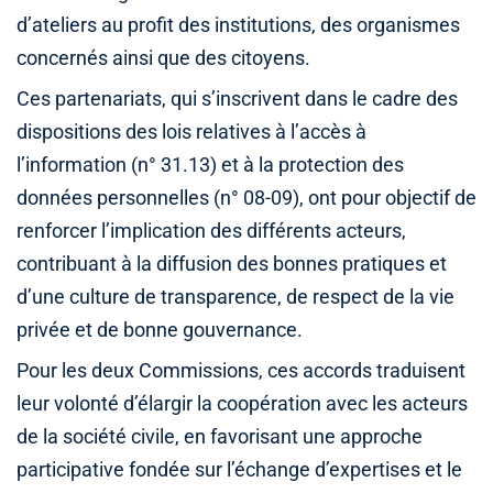
d’ateliers au profit des institutions, des organismes
concernés ainsi que des citoyens.
Ces partenariats, qui s’inscrivent dans le cadre des
dispositions des lois relatives à l’accès à
l’information (n° 31.13) et à la protection des
données personnelles (n° 08-09), ont pour objectif de
renforcer l’implication des différents acteurs,
contribuant à la diffusion des bonnes pratiques et
d’une culture de transparence, de respect de la vie
privée et de bonne gouvernance.
Pour les deux Commissions, ces accords traduisent
leur volonté d’élargir la coopération avec les acteurs
de la société civile, en favorisant une approche
participative fondée sur l’échange d’expertises et le