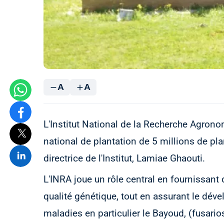
A
A
L'Institut National de la Recherche Agro
national de plantation de 5 millions de pla
directrice de l'Institut, Lamiae Ghaouti.
L'INRA joue un rôle central en fournissant 
qualité génétique, tout en assurant le dé
maladies en particulier le Bayoud, (fusario