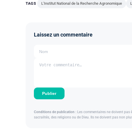
TAGS
L'Institut National de la Recherche Agronomique
Laissez un commentaire
Publier
Conditions de publication :
Les commentaires ne doivent pas êtr
sacralités, des religions ou de Dieu. Ils ne doivent pas non pl