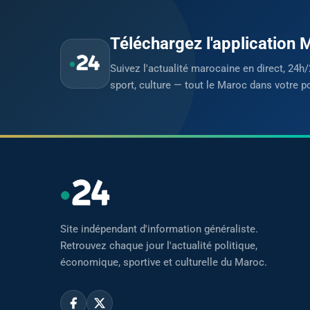
Téléchargez l'application
Suivez l'actualité marocaine en direct, 24h/
sport, culture — tout le Maroc dans votre p
Site indépendant d'information généraliste.
Retrouvez chaque jour l'actualité politique,
économique, sportive et culturelle du Maroc.