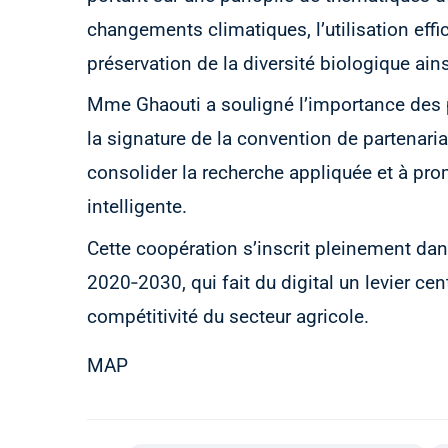
changements climatiques, l’utilisation effi
préservation de la diversité biologique ain
Mme Ghaouti a souligné l’importance des p
la signature de la convention de partenariat
consolider la recherche appliquée et à pro
intelligente.
Cette coopération s’inscrit pleinement dan
2020‑2030, qui fait du digital un levier cen
compétitivité du secteur agricole.
MAP