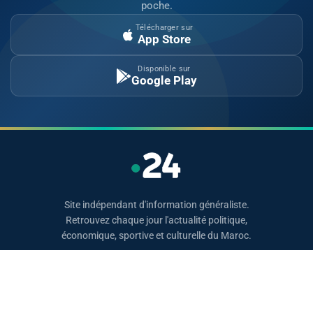
poche.
Télécharger sur
App Store
Disponible sur
Google Play
Site indépendant d'information généraliste.
Retrouvez chaque jour l'actualité politique,
économique, sportive et culturelle du Maroc.