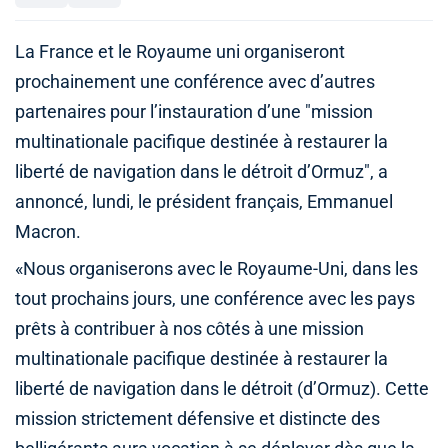
La France et le Royaume uni organiseront
prochainement une conférence avec d’autres
partenaires pour l’instauration d’une "mission
multinationale pacifique destinée à restaurer la
liberté de navigation dans le détroit d’Ormuz", a
annoncé, lundi, le président français, Emmanuel
Macron.
«Nous organiserons avec le Royaume-Uni, dans les
tout prochains jours, une conférence avec les pays
prêts à contribuer à nos côtés à une mission
multinationale pacifique destinée à restaurer la
liberté de navigation dans le détroit (d’Ormuz). Cette
mission strictement défensive et distincte des