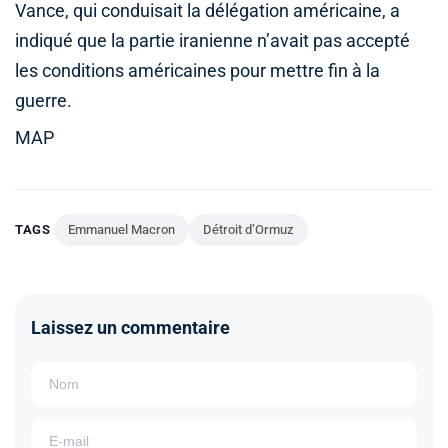
Vance, qui conduisait la délégation américaine, a
indiqué que la partie iranienne n’avait pas accepté
les conditions américaines pour mettre fin à la
guerre.
MAP
TAGS
Emmanuel Macron
Détroit d’Ormuz
Laissez un commentaire