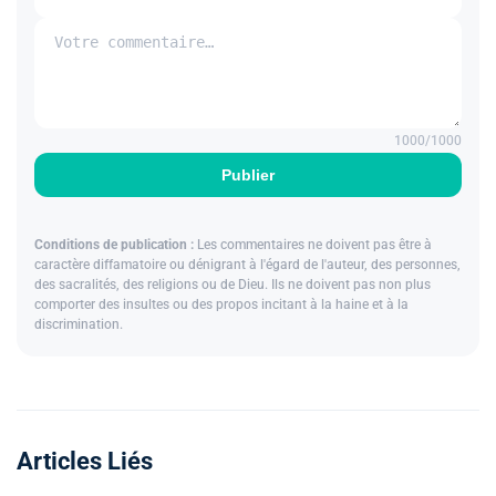
1000
/1000
Publier
Conditions de publication :
Les commentaires ne doivent pas être à
caractère diffamatoire ou dénigrant à l'égard de l'auteur, des personnes,
des sacralités, des religions ou de Dieu. Ils ne doivent pas non plus
comporter des insultes ou des propos incitant à la haine et à la
discrimination.
Articles Liés