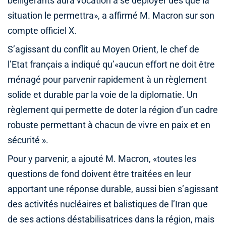
belligérants aura vocation à se déployer dès que la
situation le permettra», a affirmé M. Macron sur son
compte officiel X.
S’agissant du conflit au Moyen Orient, le chef de
l’Etat français a indiqué qu’«aucun effort ne doit être
ménagé pour parvenir rapidement à un règlement
solide et durable par la voie de la diplomatie. Un
règlement qui permette de doter la région d’un cadre
robuste permettant à chacun de vivre en paix et en
sécurité ».
Pour y parvenir, a ajouté M. Macron, «toutes les
questions de fond doivent être traitées en leur
apportant une réponse durable, aussi bien s’agissant
des activités nucléaires et balistiques de l’Iran que
de ses actions déstabilisatrices dans la région, mais