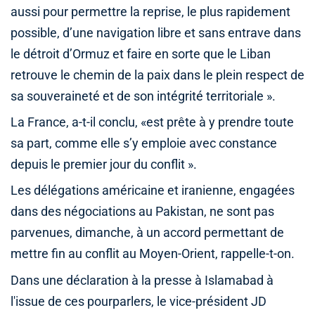
aussi pour permettre la reprise, le plus rapidement
possible, d’une navigation libre et sans entrave dans
le détroit d’Ormuz et faire en sorte que le Liban
retrouve le chemin de la paix dans le plein respect de
sa souveraineté et de son intégrité territoriale ».
La France, a-t-il conclu, «est prête à y prendre toute
sa part, comme elle s’y emploie avec constance
depuis le premier jour du conflit ».
Les délégations américaine et iranienne, engagées
dans des négociations au Pakistan, ne sont pas
parvenues, dimanche, à un accord permettant de
mettre fin au conflit au Moyen-Orient, rappelle-t-on.
Dans une déclaration à la presse à Islamabad à
l'issue de ces pourparlers, le vice-président JD