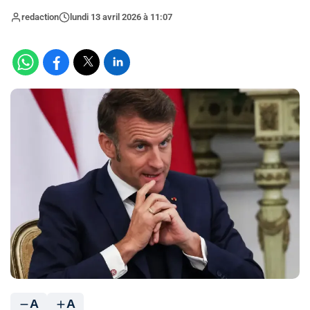
redaction
lundi 13 avril 2026 à 11:07
A
A