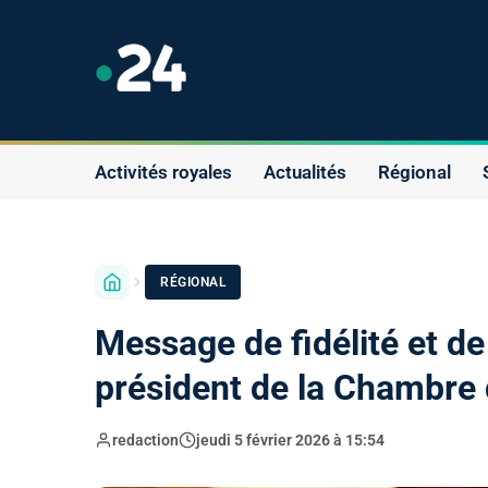
Activités royales
Actualités
Régional
RÉGIONAL
Message de fidélité et de
président de la Chambre 
redaction
jeudi 5 février 2026 à 15:54