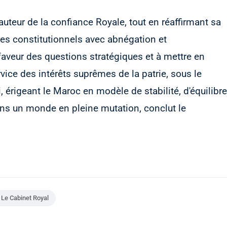
uteur de la confiance Royale, tout en réaffirmant sa
les constitutionnels avec abnégation et
faveur des questions stratégiques et à mettre en
ice des intérêts suprêmes de la patrie, sous le
, érigeant le Maroc en modèle de stabilité, d'équilibre
ans un monde en pleine mutation, conclut le
Le Cabinet Royal