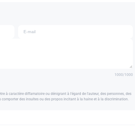
1000
/1000
e à caractère diffamatoire ou dénigrant à l'égard de l'auteur, des personnes, des
us comporter des insultes ou des propos incitant à la haine et à la discrimination.