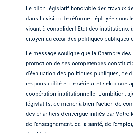
Le bilan législatif honorable des travaux d
dans la vision de réforme déployée sous le
visant à consolider l'Etat des institutions, 
citoyen au cœur des politiques publiques
Le message souligne que la Chambre des Con
promotion de ses compétences constitution
d'évaluation des politiques publiques, de 
responsabilité et de sérieux et selon une 
coopération institutionnelle. L'ambition, aj
législatifs, de mener à bien l'action de 
des chantiers d'envergue initiés par Votre
de l'enseignement, de la santé, de l'emploi,