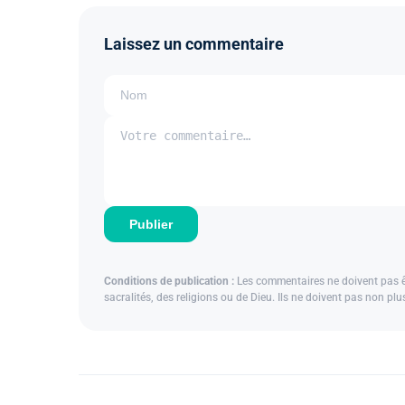
Laissez un commentaire
Publier
Conditions de publication :
Les commentaires ne doivent pas êtr
sacralités, des religions ou de Dieu. Ils ne doivent pas non pl