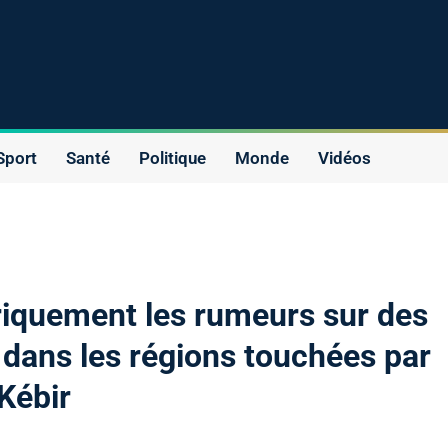
Sport
Santé
Politique
Monde
Vidéos
iquement les rumeurs sur des
s dans les régions touchées par
 Kébir