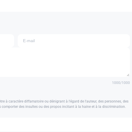
1000
/1000
e à caractère diffamatoire ou dénigrant à l'égard de l'auteur, des personnes, des
us comporter des insultes ou des propos incitant à la haine et à la discrimination.