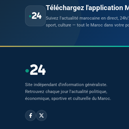
Téléchargez l'application
Suivez l'actualité marocaine en direct, 24h/
sport, culture — tout le Maroc dans votre p
Site indépendant d'information généraliste.
Retrouvez chaque jour l'actualité politique,
économique, sportive et culturelle du Maroc.