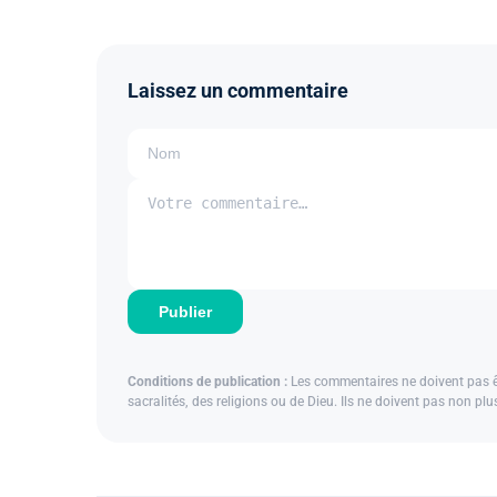
Laissez un commentaire
Publier
Conditions de publication :
Les commentaires ne doivent pas êtr
sacralités, des religions ou de Dieu. Ils ne doivent pas non pl