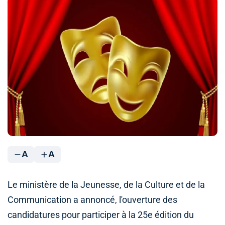
A
A
Le ministère de la Jeunesse, de la Culture et de la
Communication a annoncé, l'ouverture des
candidatures pour participer à la 25e édition du