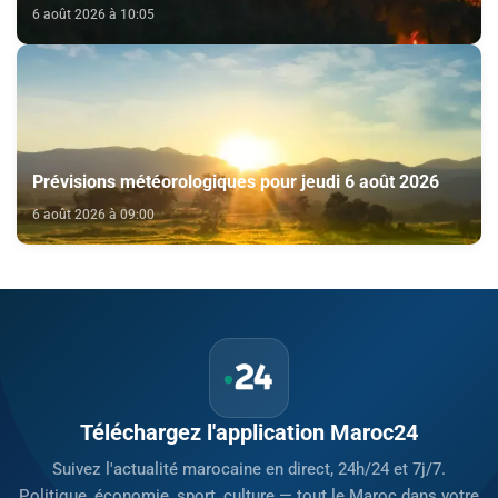
6 août 2026 à 10:05
Prévisions météorologiques pour jeudi 6 août 2026
6 août 2026 à 09:00
Téléchargez l'application Maroc24
Suivez l'actualité marocaine en direct, 24h/24 et 7j/7.
Politique, économie, sport, culture — tout le Maroc dans votre