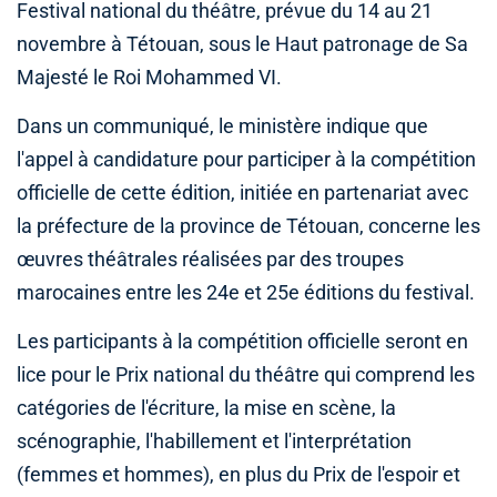
Festival national du théâtre, prévue du 14 au 21
novembre à Tétouan, sous le Haut patronage de Sa
Majesté le Roi Mohammed VI.
Dans un communiqué, le ministère indique que
l'appel à candidature pour participer à la compétition
officielle de cette édition, initiée en partenariat avec
la préfecture de la province de Tétouan, concerne les
œuvres théâtrales réalisées par des troupes
marocaines entre les 24e et 25e éditions du festival.
Les participants à la compétition officielle seront en
lice pour le Prix national du théâtre qui comprend les
catégories de l'écriture, la mise en scène, la
scénographie, l'habillement et l'interprétation
(femmes et hommes), en plus du Prix de l'espoir et