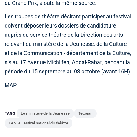
du Grand Prix, ajoute la même source.
Les troupes de théâtre désirant participer au festival
doivent déposer leurs dossiers de candidature
auprès du service théâtre de la Direction des arts
relevant du ministère de la Jeunesse, de la Culture
et de la Communication - département de la Culture,
sis au 17 Avenue Michlifen, Agdal-Rabat, pendant la
période du 15 septembre au 03 octobre (avant 16H).
MAP
TAGS
Le ministère de la Jeunesse
Tétouan
Le 25e Festival national du théâtre