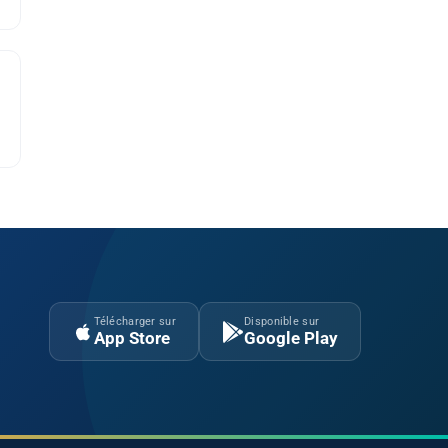
Télécharger sur
Disponible sur
App Store
Google Play