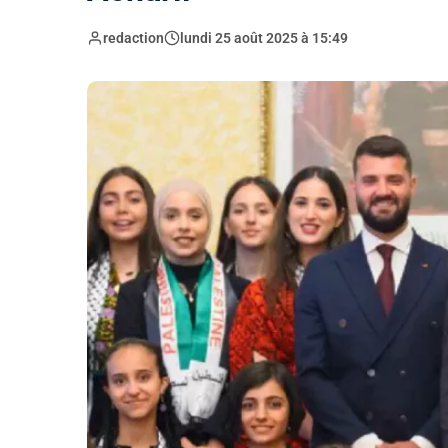
redaction
lundi 25 août 2025 à 15:49