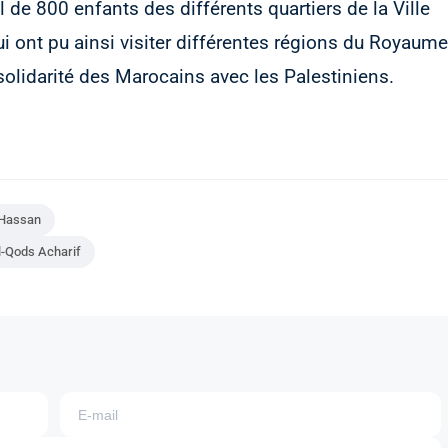
 de 800 enfants des différents quartiers de la Ville
 ont pu ainsi visiter différentes régions du Royaume
solidarité des Marocains avec les Palestiniens.
l Hassan
l-Qods Acharif