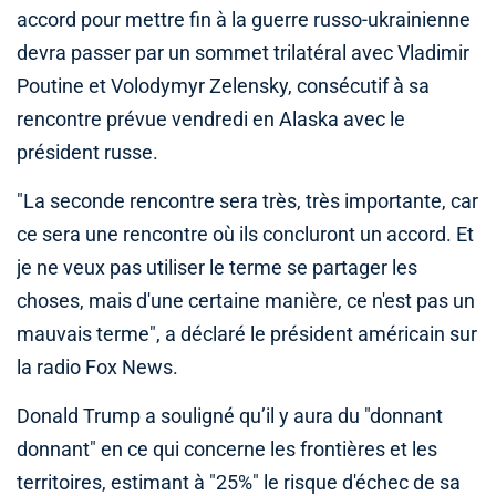
accord pour mettre fin à la guerre russo-ukrainienne
devra passer par un sommet trilatéral avec Vladimir
Poutine et Volodymyr Zelensky, consécutif à sa
rencontre prévue vendredi en Alaska avec le
président russe.
"La seconde rencontre sera très, très importante, car
ce sera une rencontre où ils concluront un accord. Et
je ne veux pas utiliser le terme se partager les
choses, mais d'une certaine manière, ce n'est pas un
mauvais terme", a déclaré le président américain sur
la radio Fox News.
Donald Trump a souligné qu’il y aura du "donnant
donnant" en ce qui concerne les frontières et les
territoires, estimant à "25%" le risque d'échec de sa