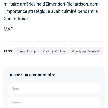
militaire américaine d'Elmendorf-Richardson, dont
l'importance stratégique avait culminé pendant la
Guerre froide.
MAP
TAGS
Donald Trump
Vladimir Poutine
Volodymyr Zelensky
Laissez un commentaire