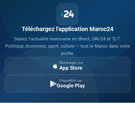
Téléchargez l'application Maroc24
Suivez l'actualité marocaine en direct, 24h/24 et 7j/7.
Politique, économie, sport, culture — tout le Maroc dans votre
poche.
Télécharger sur
App Store
Disponible sur
Google Play