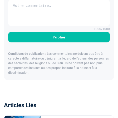
1000
/1000
Publier
Conditions de publication :
Les commentaires ne doivent pas être à
caractère diffamatoire ou dénigrant à l'égard de l'auteur, des personnes,
des sacralités, des religions ou de Dieu. Ils ne doivent pas non plus
comporter des insultes ou des propos incitant à la haine et à la
discrimination.
Articles Liés