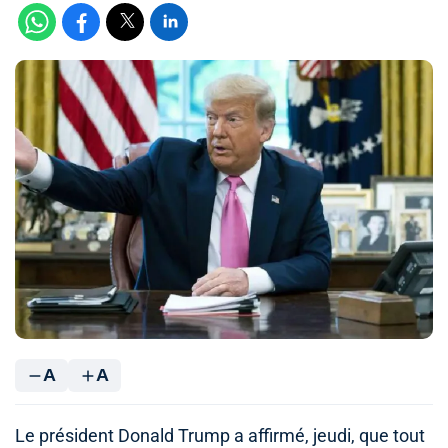
A
A
Le président Donald Trump a affirmé, jeudi, que tout