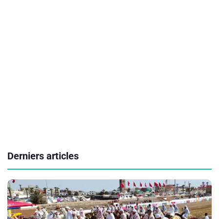
Derniers articles