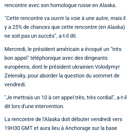
rencontre avec son homologue russe en Alaska.
"Cette rencontre va ouvrir la voie à une autre, mais il
y a 25% de chances que cette rencontre (en Alaska)
ne soit pas un succès", a-t-il dit.
Mercredi, le président américain a évoqué un "très
bon appel" téléphonique avec des dirigeants
européens, dont le président ukrainien Volodymyr
Zelensky, pour aborder la question du sommet de
vendredi.
"Je mettrais un 10 à cet appel très, très cordial", a-t-il
dit lors d'une intervention.
La rencontre de l'Alaska doit débuter vendredi vers
19H30 GMT et aura lieu à Anchorage sur la base