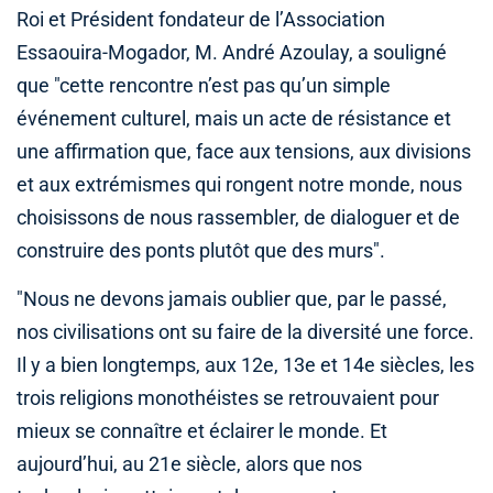
Roi et Président fondateur de l’Association
Essaouira-Mogador, M. André Azoulay, a souligné
que "cette rencontre n’est pas qu’un simple
événement culturel, mais un acte de résistance et
une affirmation que, face aux tensions, aux divisions
et aux extrémismes qui rongent notre monde, nous
choisissons de nous rassembler, de dialoguer et de
construire des ponts plutôt que des murs".
"Nous ne devons jamais oublier que, par le passé,
nos civilisations ont su faire de la diversité une force.
Il y a bien longtemps, aux 12e, 13e et 14e siècles, les
trois religions monothéistes se retrouvaient pour
mieux se connaître et éclairer le monde. Et
aujourd’hui, au 21e siècle, alors que nos