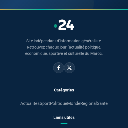
Site indépendant d'information généraliste.
Retrouvez chaque jour l'actualité politique,
économique, sportive et culturelle du Maroc.
Catégories
Actualités
Sport
Politique
Monde
Régional
Santé
Liens utiles