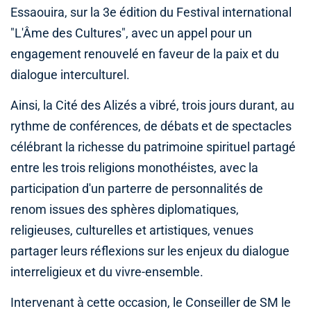
Essaouira, sur la 3e édition du Festival international
"L'Âme des Cultures", avec un appel pour un
engagement renouvelé en faveur de la paix et du
dialogue interculturel.
Ainsi, la Cité des Alizés a vibré, trois jours durant, au
rythme de conférences, de débats et de spectacles
célébrant la richesse du patrimoine spirituel partagé
entre les trois religions monothéistes, avec la
participation d'un parterre de personnalités de
renom issues des sphères diplomatiques,
religieuses, culturelles et artistiques, venues
partager leurs réflexions sur les enjeux du dialogue
interreligieux et du vivre-ensemble.
Intervenant à cette occasion, le Conseiller de SM le