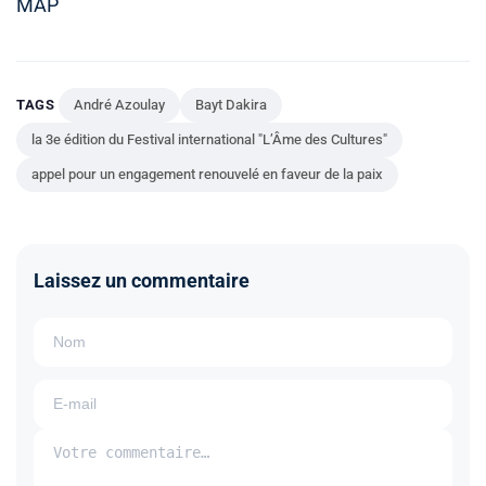
MAP
TAGS
André Azoulay
Bayt Dakira
la 3e édition du Festival international "L’Âme des Cultures"
appel pour un engagement renouvelé en faveur de la paix
Laissez un commentaire