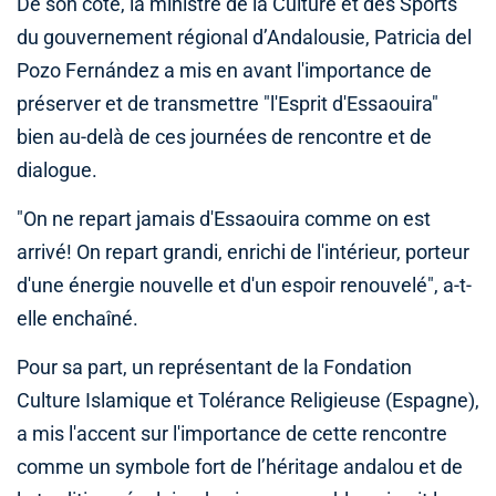
De son côté, la ministre de la Culture et des Sports
du gouvernement régional d’Andalousie, Patricia del
Pozo Fernández a mis en avant l'importance de
préserver et de transmettre "l'Esprit d'Essaouira"
bien au-delà de ces journées de rencontre et de
dialogue.
"On ne repart jamais d'Essaouira comme on est
arrivé! On repart grandi, enrichi de l'intérieur, porteur
d'une énergie nouvelle et d'un espoir renouvelé", a-t-
elle enchaîné.
Pour sa part, un représentant de la Fondation
Culture Islamique et Tolérance Religieuse (Espagne),
a mis l'accent sur l'importance de cette rencontre
comme un symbole fort de l’héritage andalou et de