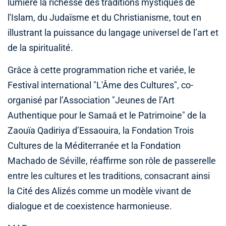
lumière la richesse des traditions mystiques de
l'Islam, du Judaïsme et du Christianisme, tout en
illustrant la puissance du langage universel de l’art et
de la spiritualité.
Grâce à cette programmation riche et variée, le
Festival international "L'Âme des Cultures", co-
organisé par l’Association "Jeunes de l’Art
Authentique pour le Samaâ et le Patrimoine" de la
Zaouïa Qadiriya d’Essaouira, la Fondation Trois
Cultures de la Méditerranée et la Fondation
Machado de Séville, réaffirme son rôle de passerelle
entre les cultures et les traditions, consacrant ainsi
la Cité des Alizés comme un modèle vivant de
dialogue et de coexistence harmonieuse.