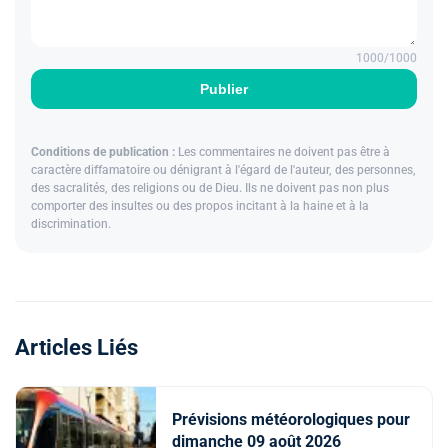
1000
/1000
Publier
Conditions de publication :
Les commentaires ne doivent pas être à
caractère diffamatoire ou dénigrant à l'égard de l'auteur, des personnes,
des sacralités, des religions ou de Dieu. Ils ne doivent pas non plus
comporter des insultes ou des propos incitant à la haine et à la
discrimination.
Articles Liés
Prévisions météorologiques pour
dimanche 09 août 2026