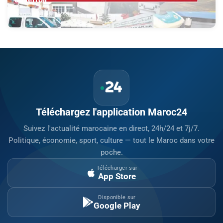
8 août 2026 à 18:15
Téléchargez l'application Maroc24
Suivez l'actualité marocaine en direct, 24h/24 et 7j/7.
Politique, économie, sport, culture — tout le Maroc dans votre
poche.
Télécharger sur
App Store
Disponible sur
Google Play