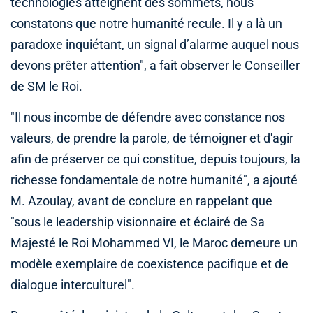
technologies atteignent des sommets, nous
constatons que notre humanité recule. Il y a là un
paradoxe inquiétant, un signal d’alarme auquel nous
devons prêter attention", a fait observer le Conseiller
de SM le Roi.
"Il nous incombe de défendre avec constance nos
valeurs, de prendre la parole, de témoigner et d'agir
afin de préserver ce qui constitue, depuis toujours, la
richesse fondamentale de notre humanité", a ajouté
M. Azoulay, avant de conclure en rappelant que
"sous le leadership visionnaire et éclairé de Sa
Majesté le Roi Mohammed VI, le Maroc demeure un
modèle exemplaire de coexistence pacifique et de
dialogue interculturel".