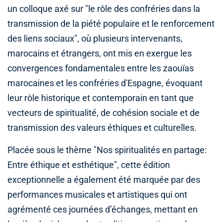
un colloque axé sur "le rôle des confréries dans la
transmission de la piété populaire et le renforcement
des liens sociaux", où plusieurs intervenants,
marocains et étrangers, ont mis en exergue les
convergences fondamentales entre les zaouïas
marocaines et les confréries d'Espagne, évoquant
leur rôle historique et contemporain en tant que
vecteurs de spiritualité, de cohésion sociale et de
transmission des valeurs éthiques et culturelles.
Placée sous le thème "Nos spiritualités en partage:
Entre éthique et esthétique", cette édition
exceptionnelle a également été marquée par des
performances musicales et artistiques qui ont
agrémenté ces journées d’échanges, mettant en