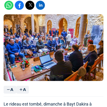
A
A
Le rideau est tombé, dimanche à Bayt Dakira à