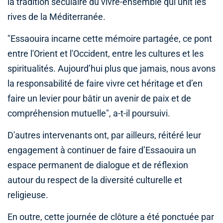
la tradition séculaire du vivre-ensemble qui unit les
rives de la Méditerranée.
"Essaouira incarne cette mémoire partagée, ce pont
entre l'Orient et l'Occident, entre les cultures et les
spiritualités. Aujourd’hui plus que jamais, nous avons
la responsabilité de faire vivre cet héritage et d’en
faire un levier pour bâtir un avenir de paix et de
compréhension mutuelle", a-t-il poursuivi.
D'autres intervenants ont, par ailleurs, réitéré leur
engagement à continuer de faire d’Essaouira un
espace permanent de dialogue et de réflexion
autour du respect de la diversité culturelle et
religieuse.
En outre, cette journée de clôture a été ponctuée par