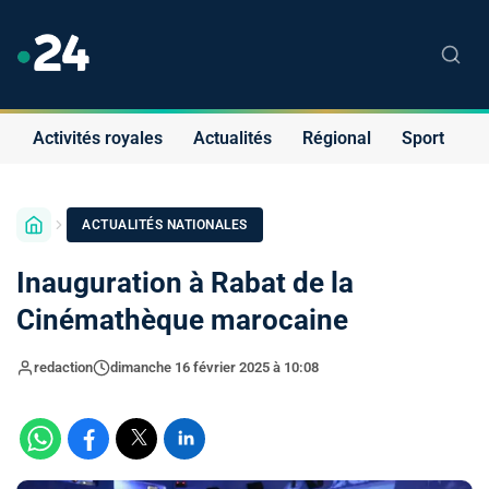
Activités royales
Actualités
Régional
Sport
S
ACTUALITÉS NATIONALES
Inauguration à Rabat de la
Cinémathèque marocaine
redaction
dimanche 16 février 2025 à 10:08