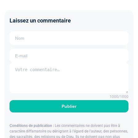
Laissez un commentaire
1000
/1000
Publier
Conditions de publication :
Les commentaires ne doivent pas être à
caractère diffamatoire ou dénigrant à l'égard de l'auteur, des personnes,
des sacralités, des religions ou de Dieu. Ils ne doivent pas non plus