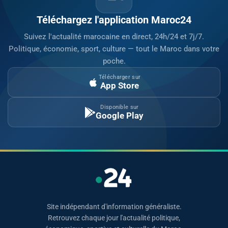
Téléchargez l'application Maroc24
Suivez l'actualité marocaine en direct, 24h/24 et 7j/7.
Politique, économie, sport, culture — tout le Maroc dans votre
poche.
Télécharger sur
App Store
Disponible sur
Google Play
Site indépendant d'information généraliste.
Retrouvez chaque jour l'actualité politique,