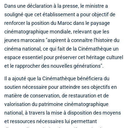
Dans une déclaration à la presse, le ministre a
souligné que cet établissement a pour objectif de
renforcer la position du Maroc dans le paysage
cinématographique mondiale, relevant que les
jeunes marocains "aspirent à connaître l'histoire du
cinéma national, ce qui fait de la Cinémathèque un
espace essentiel pour préserver cet héritage culturel
et le rapprocher des nouvelles générations".
Il a ajouté que la Cinémathèque bénéficiera du
soutien nécessaire pour atteindre ses objectifs en
matière de conservation, de restauration et de
valorisation du patrimoine cinématographique
national, à travers la mise à disposition des moyens
et ressources nécessaires lui permettant