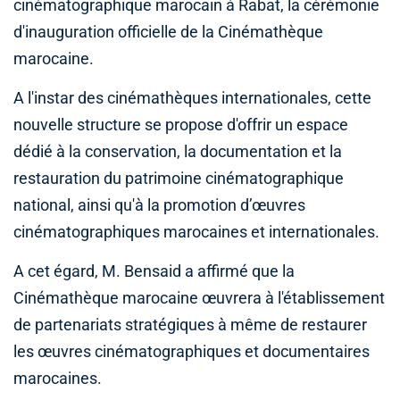
cinématographique marocain à Rabat, la cérémonie
d'inauguration officielle de la Cinémathèque
marocaine.
A l'instar des cinémathèques internationales, cette
nouvelle structure se propose d'offrir un espace
dédié à la conservation, la documentation et la
restauration du patrimoine cinématographique
national, ainsi qu'à la promotion d’œuvres
cinématographiques marocaines et internationales.
A cet égard, M. Bensaid a affirmé que la
Cinémathèque marocaine œuvrera à l'établissement
de partenariats stratégiques à même de restaurer
les œuvres cinématographiques et documentaires
marocaines.