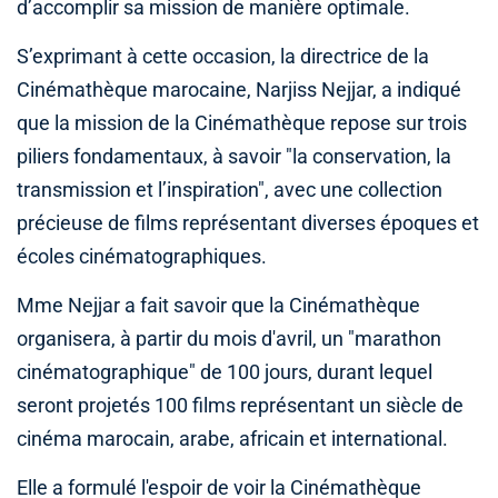
d’accomplir sa mission de manière optimale.
S’exprimant à cette occasion, la directrice de la
Cinémathèque marocaine, Narjiss Nejjar, a indiqué
que la mission de la Cinémathèque repose sur trois
piliers fondamentaux, à savoir "la conservation, la
transmission et l’inspiration", avec une collection
précieuse de films représentant diverses époques et
écoles cinématographiques.
Mme Nejjar a fait savoir que la Cinémathèque
organisera, à partir du mois d'avril, un "marathon
cinématographique" de 100 jours, durant lequel
seront projetés 100 films représentant un siècle de
cinéma marocain, arabe, africain et international.
Elle a formulé l'espoir de voir la Cinémathèque