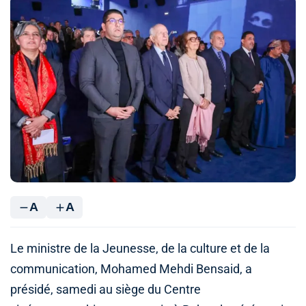
A
A
Le ministre de la Jeunesse, de la culture et de la
communication, Mohamed Mehdi Bensaid, a
présidé, samedi au siège du Centre