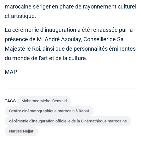
marocaine s'ériger en phare de rayonnement culturel
et artistique.
La cérémonie d’inauguration a été rehaussée par la
présence de M. André Azoulay, Conseiller de Sa
Majesté le Roi, ainsi que de personnalités éminentes
du monde de l'art et de la culture.
MAP
TAGS
Mohamed Mehdi Bensaid
Centre cinématographique marocain à Rabat
cérémonie d'inauguration officielle de la Cinémathèque marocaine
Narjiss Nejjar