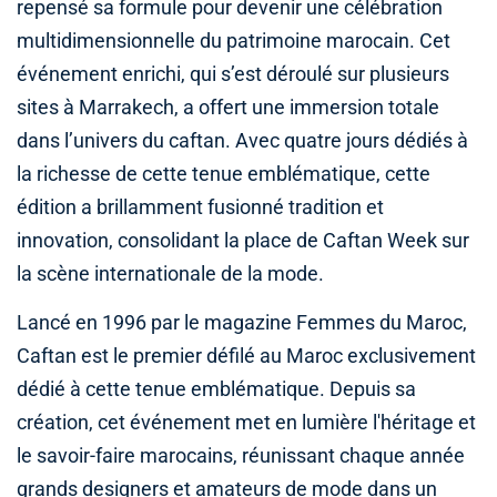
repensé sa formule pour devenir une célébration
multidimensionnelle du patrimoine marocain. Cet
événement enrichi, qui s’est déroulé sur plusieurs
sites à Marrakech, a offert une immersion totale
dans l’univers du caftan. Avec quatre jours dédiés à
la richesse de cette tenue emblématique, cette
édition a brillamment fusionné tradition et
innovation, consolidant la place de Caftan Week sur
la scène internationale de la mode.
Lancé en 1996 par le magazine Femmes du Maroc,
Caftan est le premier défilé au Maroc exclusivement
dédié à cette tenue emblématique. Depuis sa
création, cet événement met en lumière l'héritage et
le savoir-faire marocains, réunissant chaque année
grands designers et amateurs de mode dans un