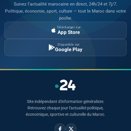
Suivez l'actualité marocaine en direct, 24h/24 et 7j/7.
Politique, économie, sport, culture — tout le Maroc dans votre
poche.
Télécharger sur
App Store
Disponible sur
Google Play
Site indépendant d'information généraliste.
Retrouvez chaque jour l'actualité politique,
économique, sportive et culturelle du Maroc.