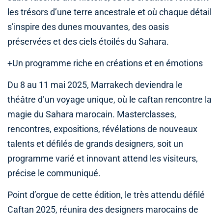
les trésors d’une terre ancestrale et où chaque détail
s’inspire des dunes mouvantes, des oasis
préservées et des ciels étoilés du Sahara.
+Un programme riche en créations et en émotions
Du 8 au 11 mai 2025, Marrakech deviendra le
théâtre d’un voyage unique, où le caftan rencontre la
magie du Sahara marocain. Masterclasses,
rencontres, expositions, révélations de nouveaux
talents et défilés de grands designers, soit un
programme varié et innovant attend les visiteurs,
précise le communiqué.
Point d’orgue de cette édition, le très attendu défilé
Caftan 2025, réunira des designers marocains de