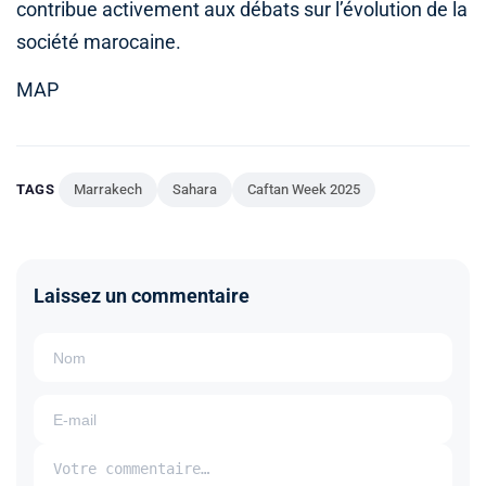
contribue activement aux débats sur l’évolution de la
société marocaine.
MAP
TAGS
Marrakech
Sahara
Caftan Week 2025
Laissez un commentaire