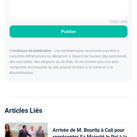
1000
/1000
Publier
Conditions de publication :
Les commentaires ne doivent pas être à
caractère diffamatoire ou dénigrant à l'égard de l'auteur, des personnes,
des sacralités, des religions ou de Dieu. Ils ne doivent pas non plus
comporter des insultes ou des propos incitant à la haine et à la
discrimination.
Articles Liés
Arrivée de M. Bourita à Cali pour
représenter Sa Majesté le Roi à la