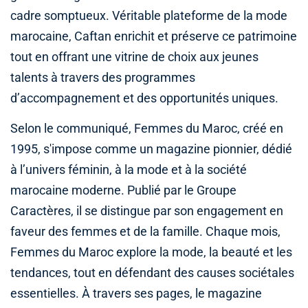
cadre somptueux. Véritable plateforme de la mode
marocaine, Caftan enrichit et préserve ce patrimoine
tout en offrant une vitrine de choix aux jeunes
talents à travers des programmes
d’accompagnement et des opportunités uniques.
Selon le communiqué, Femmes du Maroc, créé en
1995, s'impose comme un magazine pionnier, dédié
à l’univers féminin, à la mode et à la société
marocaine moderne. Publié par le Groupe
Caractères, il se distingue par son engagement en
faveur des femmes et de la famille. Chaque mois,
Femmes du Maroc explore la mode, la beauté et les
tendances, tout en défendant des causes sociétales
essentielles. À travers ses pages, le magazine