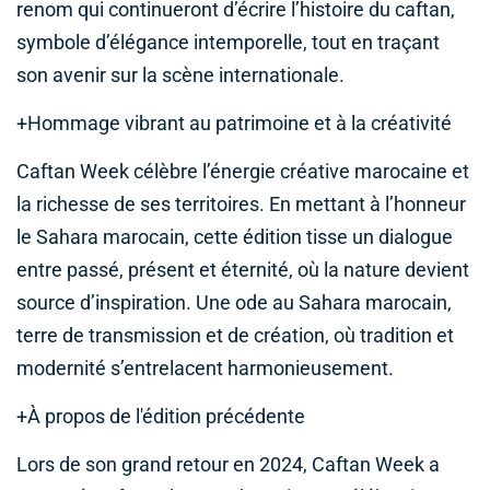
renom qui continueront d’écrire l’histoire du caftan,
symbole d’élégance intemporelle, tout en traçant
son avenir sur la scène internationale.
+Hommage vibrant au patrimoine et à la créativité
Caftan Week célèbre l’énergie créative marocaine et
la richesse de ses territoires. En mettant à l’honneur
le Sahara marocain, cette édition tisse un dialogue
entre passé, présent et éternité, où la nature devient
source d’inspiration. Une ode au Sahara marocain,
terre de transmission et de création, où tradition et
modernité s’entrelacent harmonieusement.
+À propos de l'édition précédente
Lors de son grand retour en 2024, Caftan Week a