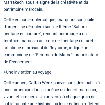
Marrakech, sous le signe de la créativité et du
patrimoine marocain.
Cette édition emblématique, marquant son jubilé
d'argent, se déroulera sous le thème "Sahara,
héritage en couture", rendant hommage à un
territoire marocain au cœur de l’héritage culturel,
artistique et artisanal du Royaume, indique un
communiqué de "Femmes du Maroc", organisateur
de l'évènement.
+Une invitation au voyage
Cette année, Caftan Week convie son fidèle public à
une immersion dans la poésie du désert marocain,
vivant et lumineux. Un univers où chaque grain de
sable raconte une histoire, où les créations reflètent