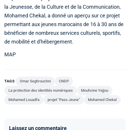
la Jeunesse, de la Culture et de la Communication,
Mohamed Chekal, a donné un aperçu sur ce projet
permettant aux jeunes marocains de 16 à 30 ans de
bénéficier de nombreux services culturels, sportifs,
de mobilité et d'hébergement.
MAP
TAGS
Omar Seghrouchni
CNDP
La protection des identités numériques
Mouhcine Yejjou
Mohamed Louadfa
projet "Pass Jeune"
Mohamed Chekal
Laissez un commentaire