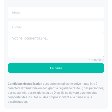
1000
/1000
Publier
Conditions de publication :
Les commentaires ne doivent pas être à
caractère diffamatoire ou dénigrant à l'égard de l'auteur, des personnes,
des sacralités, des religions ou de Dieu. Ils ne doivent pas non plus
comporter des insultes ou des propos incitant à la haine et à la
discrimination.