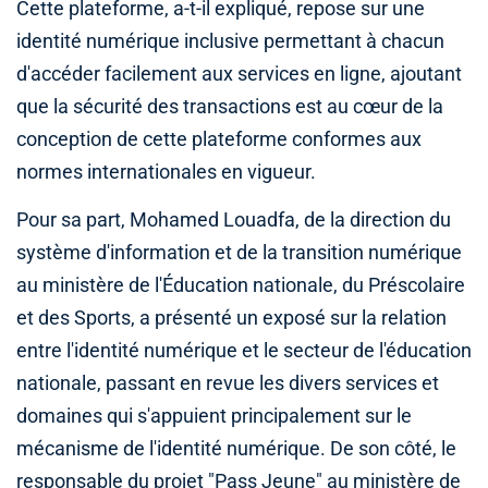
Cette plateforme, a-t-il expliqué, repose sur une
identité numérique inclusive permettant à chacun
d'accéder facilement aux services en ligne, ajoutant
que la sécurité des transactions est au cœur de la
conception de cette plateforme conformes aux
normes internationales en vigueur.
Pour sa part, Mohamed Louadfa, de la direction du
système d'information et de la transition numérique
au ministère de l'Éducation nationale, du Préscolaire
et des Sports, a présenté un exposé sur la relation
entre l'identité numérique et le secteur de l'éducation
nationale, passant en revue les divers services et
domaines qui s'appuient principalement sur le
mécanisme de l'identité numérique. De son côté, le
responsable du projet "Pass Jeune" au ministère de