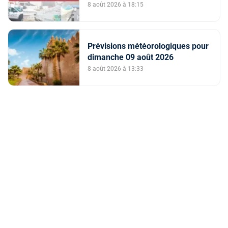
8 août 2026 à 18:15
Prévisions météorologiques pour
dimanche 09 août 2026
8 août 2026 à 13:33