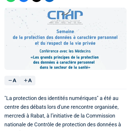
A
A
"La protection des identités numériques" a été au
centre des débats lors d'une rencontre organisée,
mercredi à Rabat, à l’initiative de la Commission
nationale de Contrôle de protection des données à