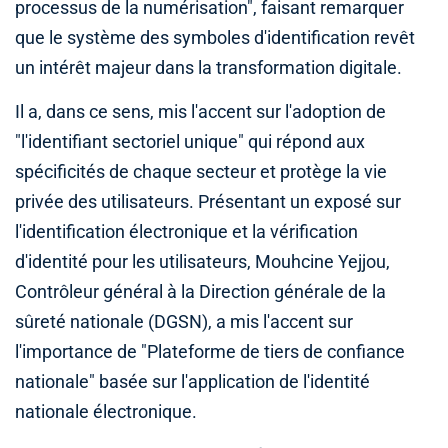
processus de la numérisation", faisant remarquer
que le système des symboles d'identification revêt
un intérêt majeur dans la transformation digitale.
Il a, dans ce sens, mis l'accent sur l'adoption de
"l'identifiant sectoriel unique" qui répond aux
spécificités de chaque secteur et protège la vie
privée des utilisateurs. Présentant un exposé sur
l'identification électronique et la vérification
d'identité pour les utilisateurs, Mouhcine Yejjou,
Contrôleur général à la Direction générale de la
sûreté nationale (DGSN), a mis l'accent sur
l'importance de "Plateforme de tiers de confiance
nationale" basée sur l'application de l'identité
nationale électronique.