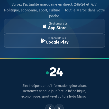
Suivez l'actualité marocaine en direct, 24h/24 et 7j/7.
Politique, économie, sport, culture — tout le Maroc dans votre
poche.
Télécharger sur
App Store
Disponible sur
Google Play
Site indépendant d'information généraliste.
Retrouvez chaque jour l'actualité politique,
économique, sportive et culturelle du Maroc.