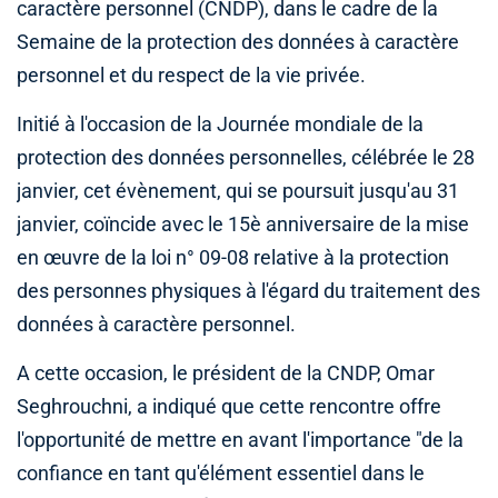
caractère personnel (CNDP), dans le cadre de la
Semaine de la protection des données à caractère
personnel et du respect de la vie privée.
Initié à l'occasion de la Journée mondiale de la
protection des données personnelles, célébrée le 28
janvier, cet évènement, qui se poursuit jusqu'au 31
janvier, coïncide avec le 15è anniversaire de la mise
en œuvre de la loi n° 09-08 relative à la protection
des personnes physiques à l'égard du traitement des
données à caractère personnel.
A cette occasion, le président de la CNDP, Omar
Seghrouchni, a indiqué que cette rencontre offre
l'opportunité de mettre en avant l'importance "de la
confiance en tant qu'élément essentiel dans le