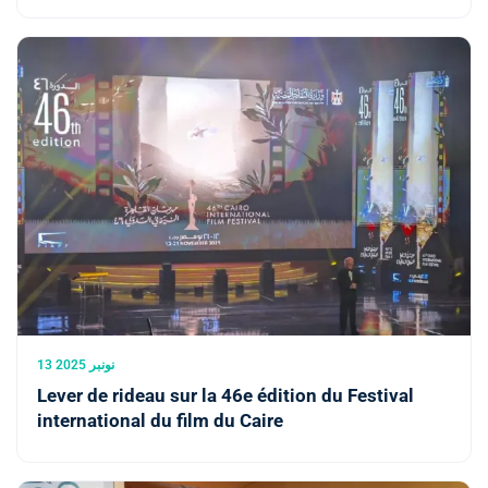
13 نونبر 2025
Lever de rideau sur la 46e édition du Festival
international du film du Caire