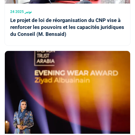
24 نونبر 2025
Le projet de loi de réorganisation du CNP vise à
renforcer les pouvoirs et les capacités juridiques
du Conseil (M. Bensaid)