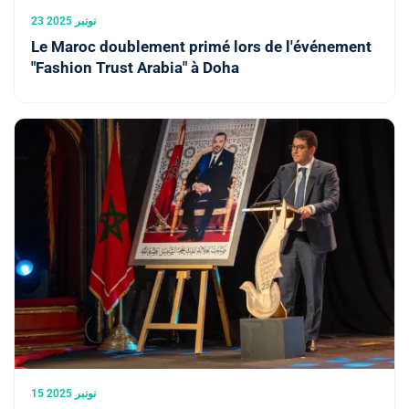
23 نونبر 2025
Le Maroc doublement primé lors de l'événement
"Fashion Trust Arabia" à Doha
15 نونبر 2025