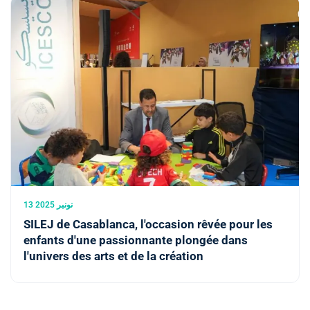
13 نونبر 2025
SILEJ de Casablanca, l'occasion rêvée pour les
enfants d'une passionnante plongée dans
l'univers des arts et de la création