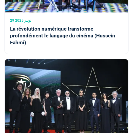
29 نونبر 2025
La révolution numérique transforme
profondément le langage du cinéma (Hussein
Fahmi)