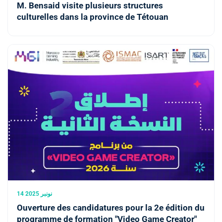
M. Bensaid visite plusieurs structures
culturelles dans la province de Tétouan
14 نونبر 2025
Ouverture des candidatures pour la 2e édition du
programme de formation "Video Game Creator"