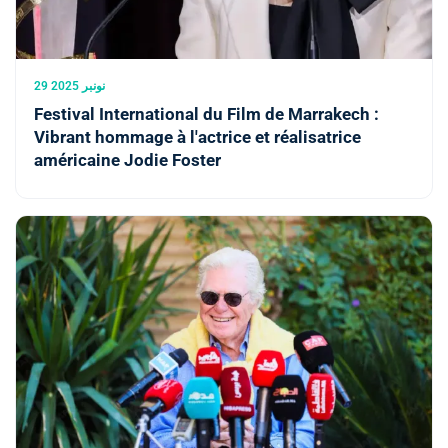
29 نونبر 2025
Festival International du Film de Marrakech :
Vibrant hommage à l'actrice et réalisatrice
américaine Jodie Foster