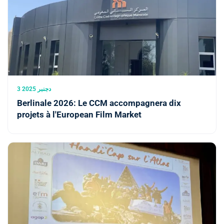
3 دجنبر 2025
Berlinale 2026: Le CCM accompagnera dix
projets à l'European Film Market