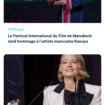
2 دجنبر 2025
Le Festival International du Film de Marrakech
rend hommage à l’artiste marocaine Raouya