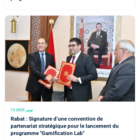
13 نونبر 2025
Rabat : Signature d’une convention de
partenariat stratégique pour le lancement du
programme "Gamification Lab"