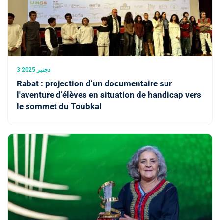
3 دجنبر 2025
Rabat : projection d’un documentaire sur
l'aventure d’élèves en situation de handicap vers
le sommet du Toubkal