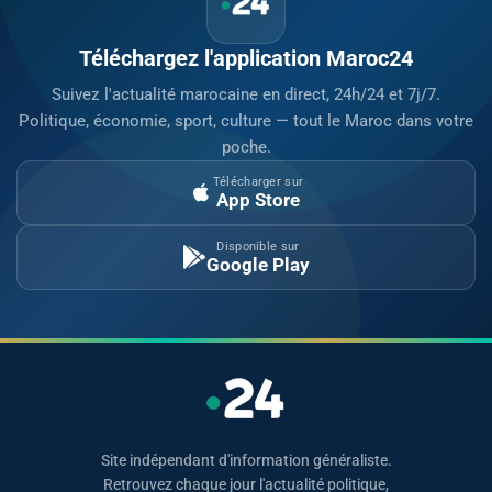
Téléchargez l'application Maroc24
Suivez l'actualité marocaine en direct, 24h/24 et 7j/7.
Politique, économie, sport, culture — tout le Maroc dans votre
poche.
Télécharger sur
App Store
Disponible sur
Google Play
Site indépendant d'information généraliste.
Retrouvez chaque jour l'actualité politique,