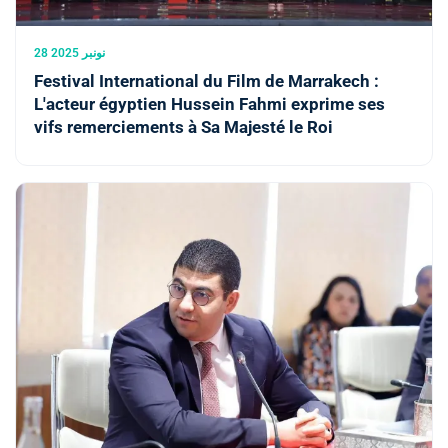
28 نونبر 2025
Festival International du Film de Marrakech :
L'acteur égyptien Hussein Fahmi exprime ses
vifs remerciements à Sa Majesté le Roi