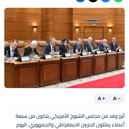
A
A
أبرز وفد من مجلس الشيوخ الأمريكي يتكون من سبعة
أعضاء يمثلون الحزبين الديمقراطي والجمهوري، اليوم