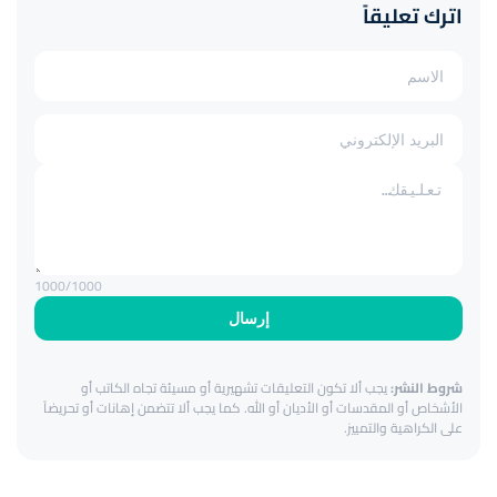
اترك تعليقاً
1000
/1000
إرسال
شروط النشر:
يجب ألا تكون التعليقات تشهيرية أو مسيئة تجاه الكاتب أو
الأشخاص أو المقدسات أو الأديان أو الله. كما يجب ألا تتضمن إهانات أو تحريضاً
على الكراهية والتمييز.