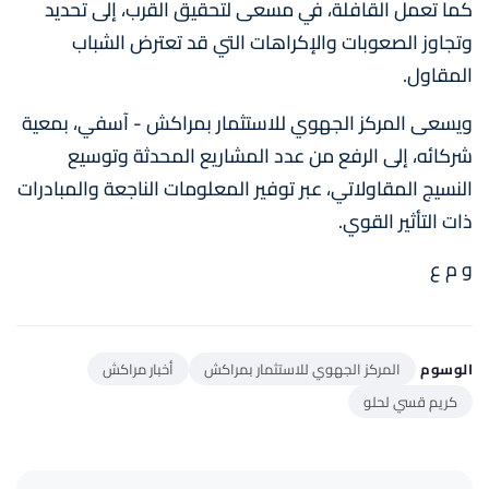
كما تعمل القافلة، في مسعى لتحقيق القرب، إلى تحديد
وتجاوز الصعوبات والإكراهات التي قد تعترض الشباب
المقاول.
ويسعى المركز الجهوي للاستثمار بمراكش - آسفي، بمعية
شركائه، إلى الرفع من عدد المشاريع المحدثة وتوسيع
النسيج المقاولاتي، عبر توفير المعلومات الناجعة والمبادرات
ذات التأثير القوي.
و م ع
الوسوم
المركز الجهوي للاستثمار بمراكش
أخبار مراكش
كريم قسي لحلو