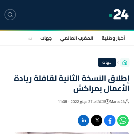
أخبار وطنية
المغرب العالمي
جهات
سياسة
صحة
جهات
إطلاق النسخة الثانية لقافلة ريادة
الأعمال بمراكش
Maroc24
الثلاثاء، 27 دجنبر 2022 - 11:08