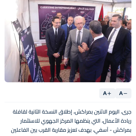
A
A
جرى، اليوم الاثنين بمراكش، إطلاق النسخة الثانية لقافلة
ريادة الأعمال، التي ينظمها المركز الجهوي للاستثمار
بمراكش - آسفي، بهدف تعزيز مقاربة القرب بين الفاعلين