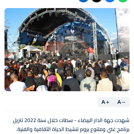
A
A
شهدت جهة الدار البيضاء - سطات خلال سنة 2022 تنزيل
برنامج غني ومتنوع يروم تنشيط الحياة الثقافية والفنية.