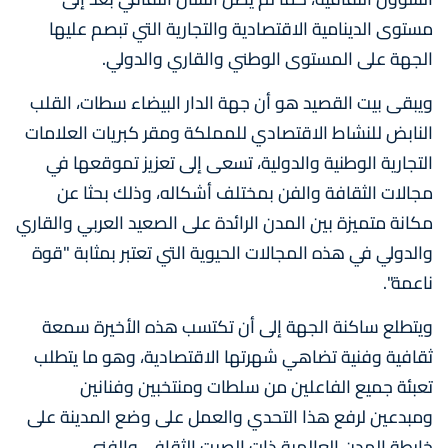
مستوى الدينامية الاقتصادية والتجارية التي تبصم عليها
الجهة على المستوى الوطني والقاري والدولي.
ويبقى بيت القصيد هو أن جهة الدار البيضاء سطات، القلب
النابض للنشاط الاقتصادي للمملكة ومقر كبريات العلامات
التجارية الوطنية والدولية، تسعى إلى تعزيز تموقعها في
مجالات الثقافة والفن بمختلف أشكاله، وذلك بحثا عن
مكانة متميزة بين المدن الرائدة على الصعيد العربي والقاري
والدولي في هذه المجالات الحيوية التي تعتبر بمثابة "قوة
ناعمة".
ويتطلع ساكنة الجهة إلى أن تكتسب هذه الأخيرة سمعة
ثقافية وفنية تضاهي شهرتها الاقتصادية، وهو ما يتطلب
تعبئة جميع الفاعلين من سلطات ومنتخبين وفنانين
ومبدعين لرفع هذا التحدي والعمل على وضع المدينة على
خارطة المدن العالمية ذات الصيت الثقافي والفني.