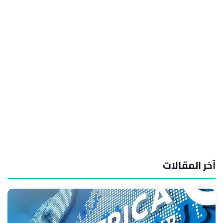
آخر المقالات