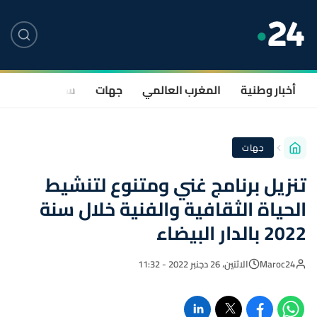
أخبار وطنية
المغرب العالمي
جهات
سياسة
صحة
جهات
تنزيل برنامج غني ومتنوع لتنشيط
الحياة الثقافية والفنية خلال سنة
2022 بالدار البيضاء
Maroc24
الاثنين، 26 دجنبر 2022 - 11:32