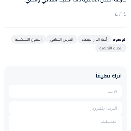
و م ع
الوسوم
أخبار الدار البيضاء
العرض الثقافي
الفنون التشكيلية
الحياة الثقافية
اترك تعليقاً