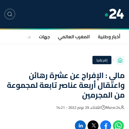
أخبار وطنية
المغرب العالمي
جهات
سياسة
صحة
إفريقيا
مالي : الإفراج عن عشرة رهائن
واعتقال أربعة عناصر تابعة لمجموعة
من المجرمين
Maroc24
الثلاثاء، 29 نونبر 2022 - 14:21