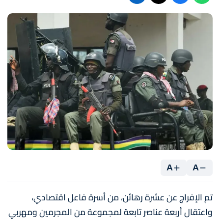
A
A
تم الإفراج عن عشرة رهائن، من أسرة فاعل اقتصادي،
واعتقال أربعة عناصر تابعة لمجموعة من المجرمين ومهربي