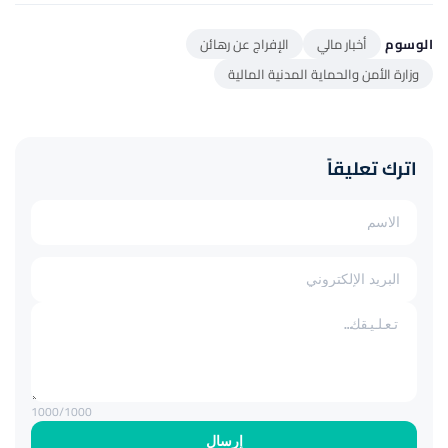
الوسوم
أخبار مالي
الإفراج عن رهائن
وزارة الأمن والحماية المدنية المالية
اترك تعليقاً
1000
/1000
إرسال