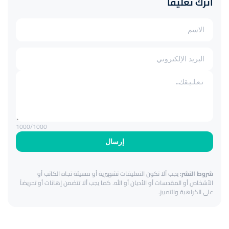
اترك تعليقاً
1000
/1000
إرسال
شروط النشر:
يجب ألا تكون التعليقات تشهيرية أو مسيئة تجاه الكاتب أو
الأشخاص أو المقدسات أو الأديان أو الله. كما يجب ألا تتضمن إهانات أو تحريضاً
على الكراهية والتمييز.