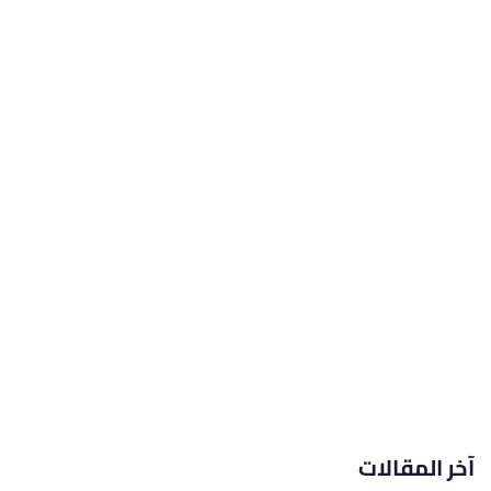
آخر المقالات