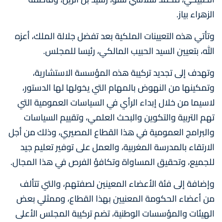
الزهراء بياز.
وتأتي هذه التعيينات الملكية بعد تفضل جلالة الملك، أعزه
الله، بتعيين السيد الحبيب المالكي، رئيسا للمجلس.
وتهدف إلى تجديد تركيبة هذه المؤسسة الاستشارية،
وتمكينها من النهوض بالمهام التي يخولها لها الدستور،
لاسيما من خلال إبداء الرأي في السياسات العمومية التي
تهم التربية والتكوين والبحث العلمي، وتقييم السياسات
والبرامج العمومية في هذا القطاع المصيري، وذلك من أجل
الارتقاء بالمدرسة المغربية، والعمل على توفير تعليم جيد
للجميع، وتحقيق المساواة وتكافؤ الفرص في هذا المجال.
وإضافة إلى فئة الأعضاء المعينين لصفتهم، والتي تتألف
من أعضاء الحكومة المعنيين بهذا القطاع، وممثلي بعض
الهيئات والمؤسسات الوطنية، تضم تركيبة المجلس الأعلى