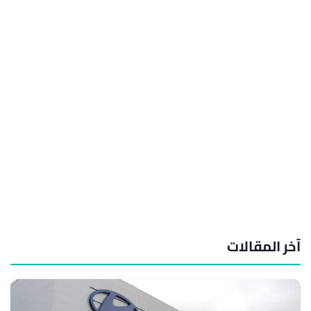
آخر المقالات