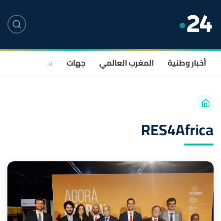
أخبار وطنية
المغرب العالمي
جهات
سياسة
صحة
RES4Africa