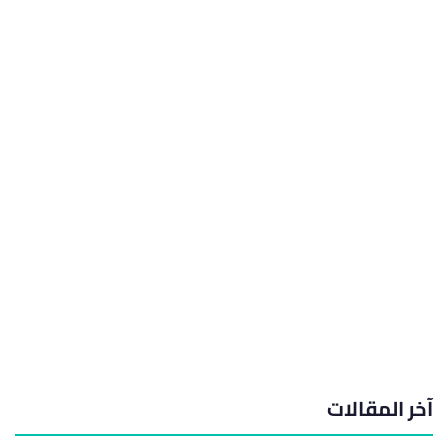
آخر المقالات