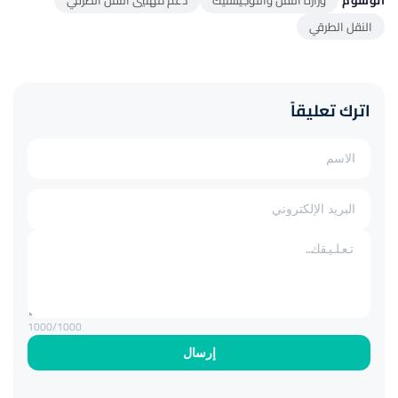
النقل الطرقي
اترك تعليقاً
1000
/1000
إرسال