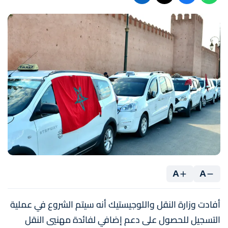
A
A
أفادت وزارة النقل واللوجيستيك أنه سيتم الشروع في عملية
التسجيل للحصول على دعم إضافي لفائدة مهنيي النقل