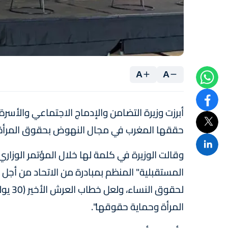
A
A
أبرزت وزيرة التضامن والإدماج الاجتماعي والأسرة
حققها المغرب في مجال النهوض بحقوق المرأة
وقالت الوزيرة في كلمة لها خلال المؤتمر الوزار
المستقبلية" المنظم بمبادرة من الاتحاد من أجل 
المرأة وحماية حقوقها".