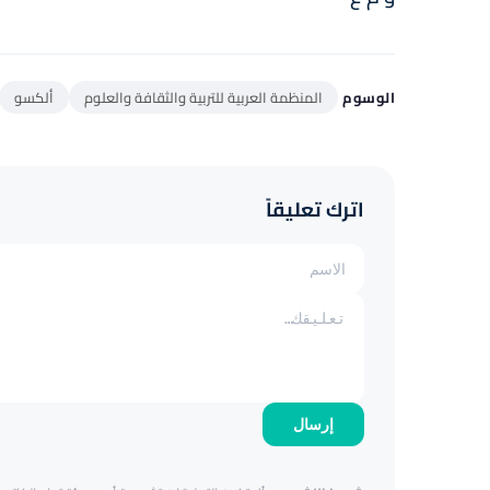
الوسوم
المنظمة العربية للتربية والثقافة والعلوم
ألكسو
اترك تعليقاً
إرسال