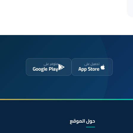
تحميل على
متوفر على
Google Play
App Store
حول الموقع