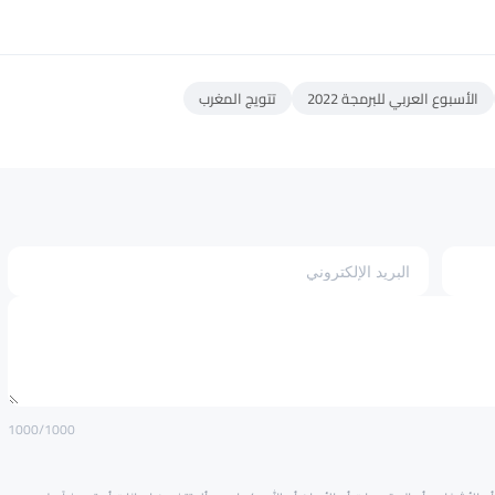
الأسبوع العربي للبرمجة 2022
تتويج المغرب
1000
/1000