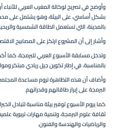
وأوضح في تصريح لوكالة المغرب العربي للأنباء 
بشكل أساسي، على البيئة، وهو يشتمل على محطة
بالمدينة، التي تستعمل الطاقة الشمسية والريحي
وأشار إلى أن المشروع ارتكز على المصابيح الاقتصا
وتدخل مسابقة الأسبوع العربي للبرمجة، كما أكد 
بالمناسبة، في إطار تكوين جيل ريادي مبتكر وموا
وأضاف أن هذه التظاهرة تروم مساعدة المجتمع ا
البرمجة على إبراز طاقاتهم وقدراتهم.
كما يروم الأسبوع توفير بيئة مناسبة لتبادل الخ
ثقافة علوم البرمجة، وتنمية مهارات تربوية علمية
والرياضيات والهندسة والفنون.