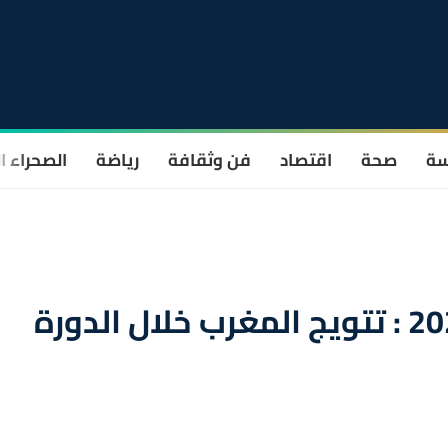
سة
صحة
اقتصاد
فن وثقافة
رياضة
الصحراء ا
الأسبوع العربي للبرمجة 2022 : تتويج المغرب خلال الدورة