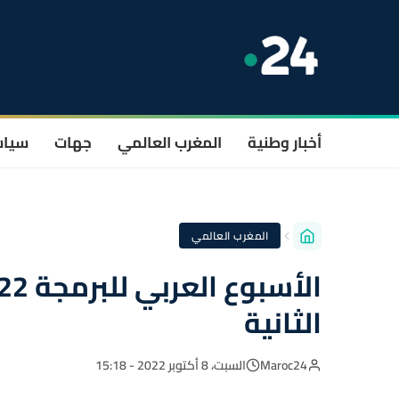
أخبار وطنية
المغرب العالمي
جهات
سيا
المغرب العالمي
الثانية
Maroc24
السبت، 8 أكتوبر 2022 - 15:18