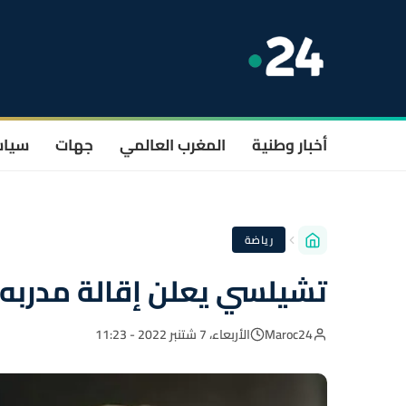
أخبار وطنية
المغرب العالمي
جهات
سيا
رياضة
تشيلسي يعلن إقالة مدربه
Maroc24
الأربعاء، 7 شتنبر 2022 - 11:23