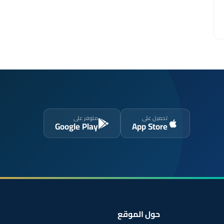
تحميل على
متوفر على
Google Play
App Store
حول الموقع