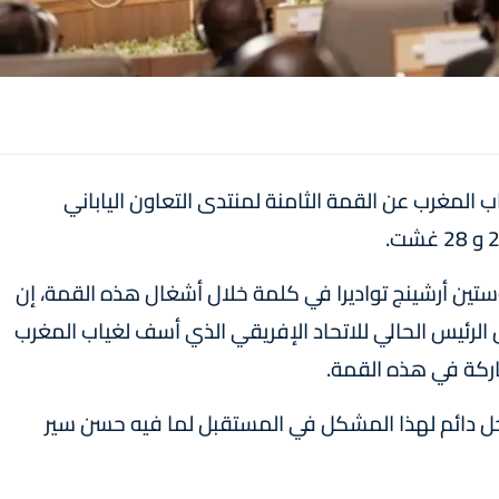
المغرب عن القمة الثامنة لمنتدى التعاون الياباني
ين أرشينج تواديرا في كلمة خلال أشغال هذه القمة، إن
لرئيس الحالي للاتحاد الإفريقي الذي أسف لغياب المغرب
اركة في هذه القمة.
حل دائم لهذا المشكل في المستقبل لما فيه حسن سير