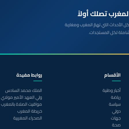
بعة مباشرة لكل الأحداث التي تهمّ المغرب ومغاربة
شاملة لكل المستجدات.
الأقسام
روابط مفيدة
أخبار وطنية
الملك محمد السادس
رياضة
ولي العهد الأمير مولاي
سياسة
مواقيت الصلاة بالمغرب
دولي
خريطة المغرب
جهات
الصحراء المغربية
صحة