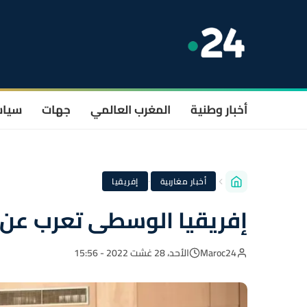
أخبار وطنية
المغرب العالمي
جهات
سيا
·
أخبار مغاربية
إفريقيا
إفريقيا الوسطى تعرب عن أ
Maroc24
الأحد، 28 غشت 2022 - 15:56