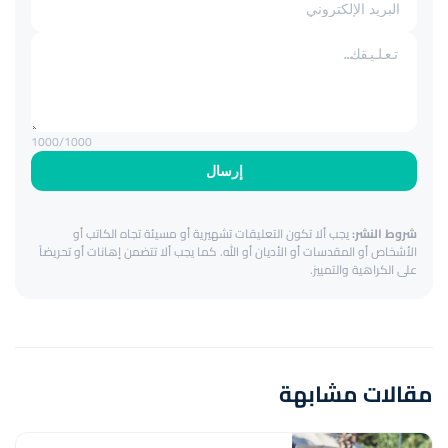
1000
/1000
إرسال
شروط النشر:
يجب ألا تكون التعليقات تشهيرية أو مسيئة تجاه الكاتب أو
الأشخاص أو المقدسات أو الأديان أو الله. كما يجب ألا تتضمن إهانات أو تحريضاً
على الكراهية والتمييز.
مقالات مشابهة