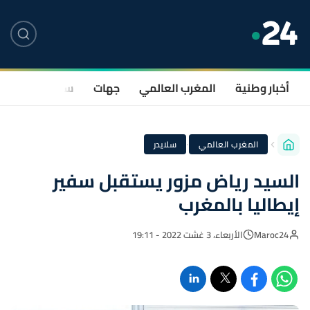
أخبار وطنية
المغرب العالمي
جهات
سياسة
صحة
·
المغرب العالمي
سلايدر
السيد رياض مزور يستقبل سفير
إيطاليا بالمغرب
Maroc24
الأربعاء، 3 غشت 2022 - 19:11