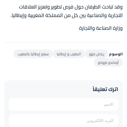
وقد تباحث الطرفان حول فرص تطوير وتعزيز العلاقات
التجارية والصناعية بين كل من المملكة المغربية وإيطاليا.
وزارة الصناعة والتجارة
الوسوم
رياض مزور
المغرب و إيطاليا
سفير إيطاليا بالمغرب
أرماندو باروكو
اترك تعليقاً