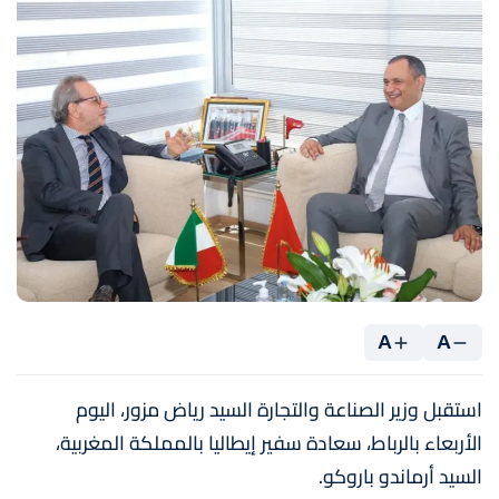
A
A
استقبل وزير الصناعة والتجارة السيد رياض مزور، اليوم
الأربعاء بالرباط، سعادة سفير إيطاليا بالمملكة المغربية،
السيد أرماندو باروكو.