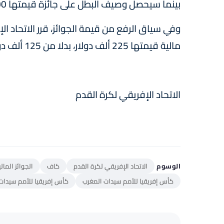
بينما سيحصل وصيف البطل على جائزة قيمتها 300 ألف دولار بدلا من 175 ألف دولار.
وفي سياق الرفع من قيمة الجوائز، قرر الاتحاد 
مالية قيمتها 225 ألف دولار، بدلا من 125 ألف دولار.
الاتحاد الإفريقي لكرة القدم
الوسوم
الاتحاد الإفريقي لكرة القدم
كاف
الجوائز الما
كأس إفريقيا للأمم سيدات المغرب
كأس إفريقيا للأمم سيدات 022