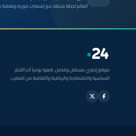
العالم لحظة بلحظة، مع إشعارات فورية وتغطية 
موقع إخباري مستقل وشامل. تابعوا يومياً آخر الأخبار
السياسية والاقتصادية والرياضية والثقافية من المغرب.