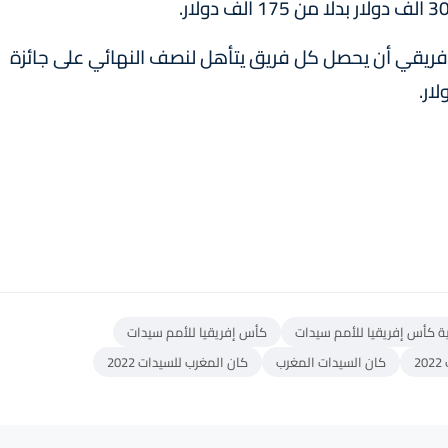
الإفريقي أن يحصل كل فريق يتأهل لنصف النهائي على جائزة
لية كأس إفريقيا للأمم سيدات
كأس إفريقيا للأمم سيدات
2
كان السيدات المغرب
كان المغرب للسيدات 2022