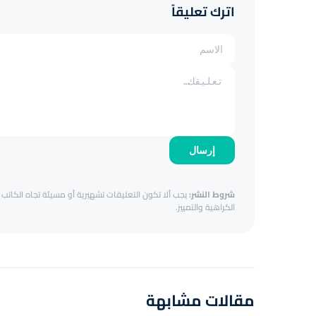
اترك تعليقاً
إرسال
شروط النشر:
يجب ألا تكون التعليقات تشهيرية أو مسيئة تجاه الكاتب أ
الكراهية والتمييز.
مقالات مشابهة