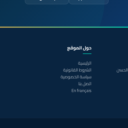
حول الموقع
الرئيسية
 الحسن
الشروط القانونية
سياسة الخصوصية
اتصل بنا
En français