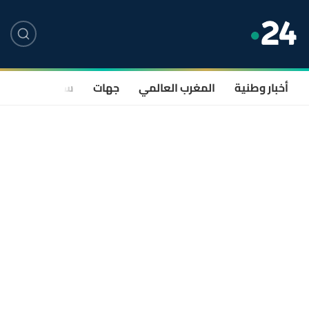
أخبار وطنية
المغرب العالمي
جهات
سياسة
صحة