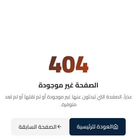
404
الصفحة غير موجودة
عذراً، الصفحة التي تبحثون عنها غير موجودة أو تم نقلها أو لم تعد
متوفرة.
العودة للرئيسية
الصفحة السابقة