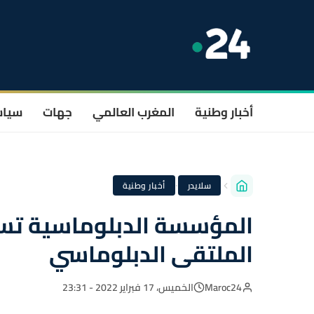
أخبار وطنية
المغرب العالمي
جهات
سيا
·
سلايدر
أخبار وطنية
المؤسسة الدبلوماسية تس
الملتقى الدبلوماسي
Maroc24
الخميس، 17 فبراير 2022 - 23:31