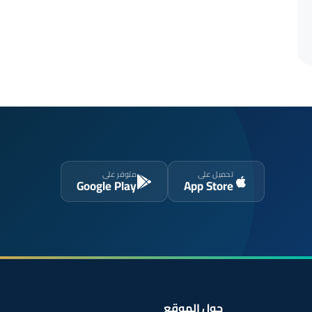
تحميل على
متوفر على
Google Play
App Store
حول الموقع