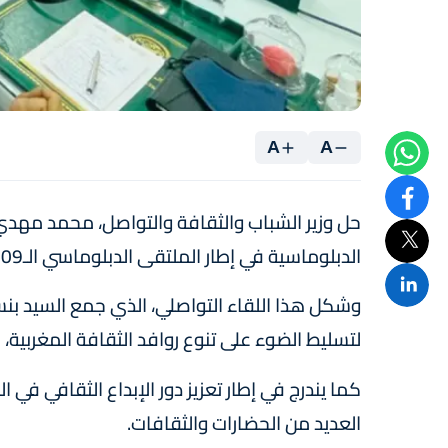
A
A
حل وزير الشباب والثقافة والتواصل، محمد مهدي
الدبلوماسية في إطار الملتقى الدبلوماسي الـ109.
لتسليط الضوء على تنوع روافد الثقافة المغربية، م
كما يندرج في إطار تعزيز دور الإبداع الثقافي في ال
العديد من الحضارات والثقافات.