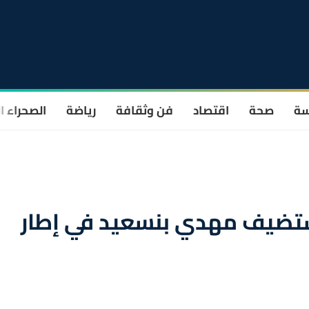
سة
صحة
اقتصاد
فن وثقافة
رياضة
الصحراء ا
تضيف مهدي بنسعيد في إطار