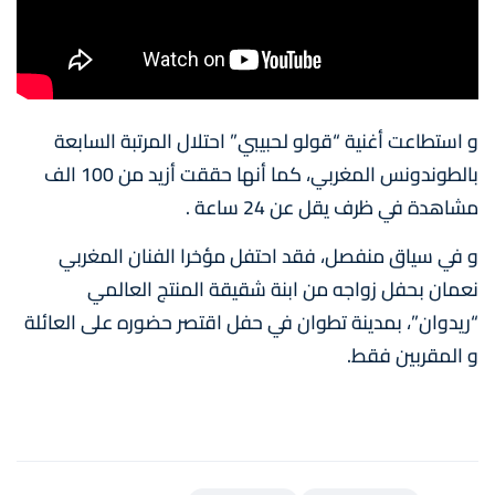
و استطاعت أغنية “قولو لحبيبي” احتلال المرتبة السابعة
بالطوندونس المغربي، كما أنها حققت أزيد من 100 الف
مشاهدة في ظرف يقل عن 24 ساعة .
و في سياق منفصل، فقد احتفل مؤخرا الفنان المغربي
نعمان بحفل زواجه من ابنة شقيقة المنتج العالمي
“ريدوان”، بمدينة تطوان في حفل اقتصر حضوره على العائلة
و المقربين فقط.