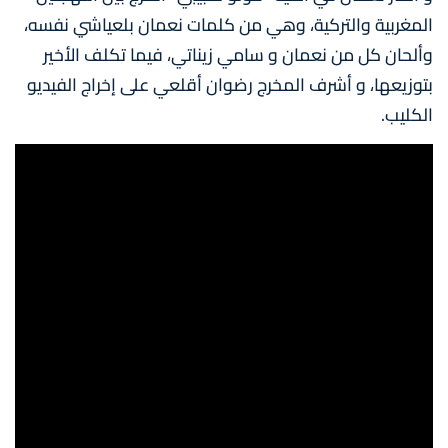
المغربية والتركية، وهي من كلمات نعمان بلعياشي نفسه،
وألحان كل من نعمان و سامي زيناتي، فيما تكلف الأخير
بتوزيعها، و أشرف المخرج رضوان أقلعي على إخراج الفيديو
الكليب.