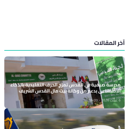
آخر المقالات
مدرسة صيفية في القدس تمزج الحرف التقليدية بالذكاء
الاصطناعي بدعم من وكالة بيت مال القدس الشريف
6 غشت 2026 - 16:09