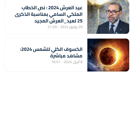
عيد العرش 2024 : نص الخطاب
الملكي السامي بمناسبة الذكرى
25 لعيد_العرش المجيد
29 يوليوز 2024 - 21:29
الكسوف الكلي للشمس 2024:
مشاهد مباشرة
8 أبريل 2024 - 19:51