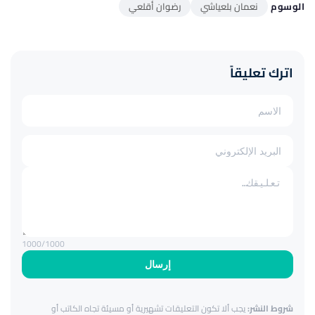
الوسوم
نعمان بلعياشي
رضوان أقلعي
اترك تعليقاً
1000
/1000
إرسال
شروط النشر:
يجب ألا تكون التعليقات تشهيرية أو مسيئة تجاه الكاتب أو