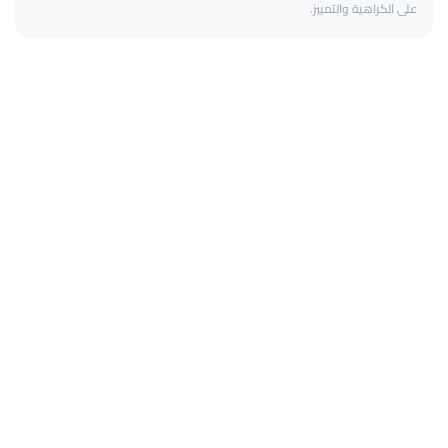
على الكراهية والتمييز.