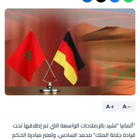
A
A
"ألمانيا "تشيد بالإصلاحات الواسعة التي تم إطلاقها تحت
قيادة جلالة الملك" محمد السادس، وتعتبر مبادرة الحكم