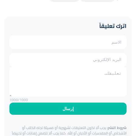
اترك تعليقاً
1000
/1000
إرسال
شروط النشر:
يجب ألا تكون التعليقات تشهيرية أو مسيئة تجاه الكاتب أو
الأشخاص أو المقدسات أو الأديان أو الله. كما يجب ألا تتضمن إهانات أو تحريضاً