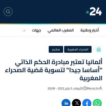
أخبار وطنية
المغرب العالمي
جهات
سياسة
صحة
·
الصحراء المغربية
سلايدر
ألمانيا تعتبر مبادرة الحكم الذاتي
"أساسا جيدا" لتسوية قضية الصحراء
المغربية
Maroc24
الأربعاء، 5 يناير 2022 - 20:09