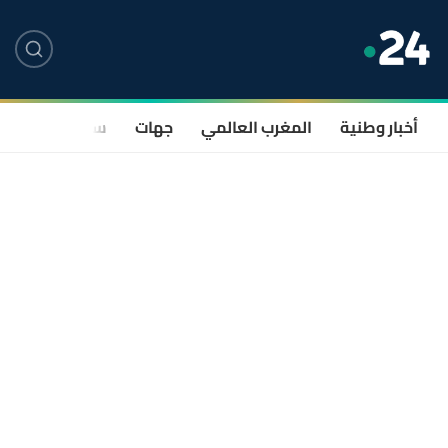
أخبار وطنية
المغرب العالمي
جهات
سياسة
صحة