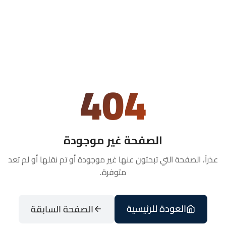
404
الصفحة غير موجودة
عذراً، الصفحة التي تبحثون عنها غير موجودة أو تم نقلها أو لم تعد
متوفرة.
العودة للرئيسية
الصفحة السابقة