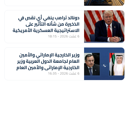
دونالد ترامب ينفي أي نقص في
الذخيرة من شأنه التأثير على
الاستراتيجية العسكرية الأمريكية
6 غشت 2026 - 18:15
وزير الخارجية الإماراتي والأمين
العام لجامعة الدول العربية وزير
الخارجية الإماراتي والأمين العام
لجامعة الدول العربية يبحثان
6 غشت 2026 - 16:35
المستجدات الإقليمية