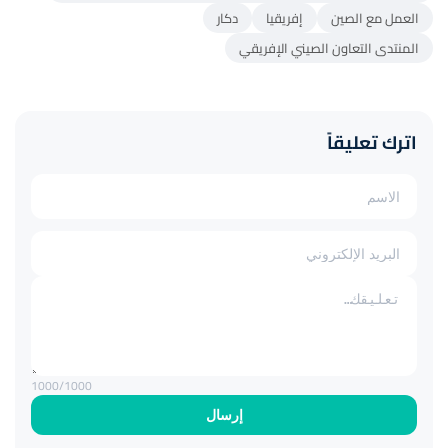
العمل مع الصين
إفريقيا
دكار
المنتدى التعاون الصيني الإفريقي
اترك تعليقاً
1000
/1000
إرسال