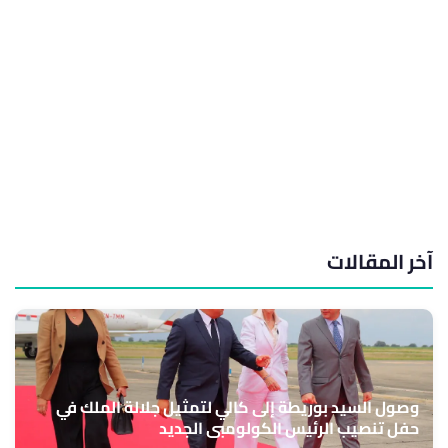
آخر المقالات
وصول السيد بوريطة إلى كالي لتمثيل جلالة الملك في
حفل تنصيب الرئيس الكولومبي الجديد