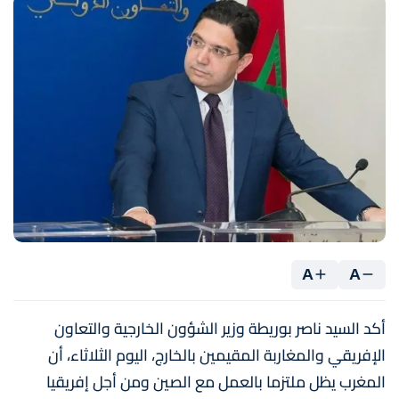
A
A
أكد السيد ناصر بوريطة وزير الشؤون الخارجية والتعاون
الإفريقي والمغاربة المقيمين بالخارج، اليوم الثلاثاء، أن
المغرب يظل ملتزما بالعمل مع الصين ومن أجل إفريقيا