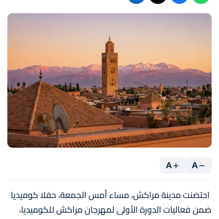
A
A
احتضنت مدينة مراكش، مساء أمس الجمعة، حفلا كوميديا
ضمن فعاليات الدورة الأولى لمهرجان مراكش للكوميديا،