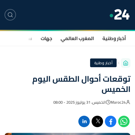
أخبار وطنية
المغرب العالمي
جهات
سياسة
صحة
أخبار وطنية
توقعات أحوال الطقس اليوم
الخميس
Maroc24
الخميس، 31 يوليوز 2025 - 08:00