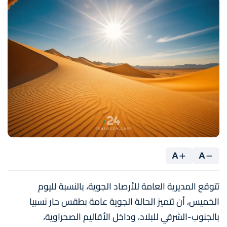
A
A
تتوقع المديرية العامة للأرصاد الجوية، بالنسبة لليوم
الخميس، أن تتميز الحالة الجوية عامة بطقس حار نسبيا
بالجنوب-الشرقي للبلاد، وداخل الأقاليم الصحراوية،