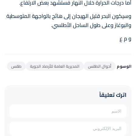
أما درجات الحرارة خلال النهار فستشهد بعض الارتفاع.
وسيكون البحر قليل الهيجان إلى هائج بالواجهة المتوسطية
والبوغاز وعلى طول الساحل الأطلسي.
و م ع
الوسوم
أحوال الطقس
المديرية العامة للأرصاد الجوية
طقس
اترك تعليقاً