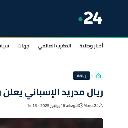
أخبار وطنية
المغرب العالمي
جهات
سيا
رياضة
ريال مدريد الإسباني يعل
Maroc24
الأربعاء، 16 يوليوز 2025 - 14:18