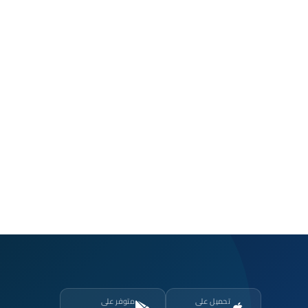
تحميل على
متوفر على