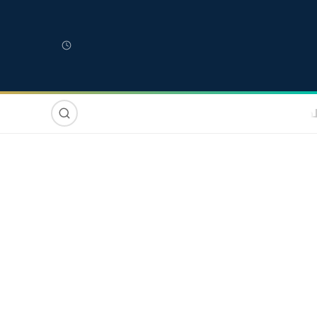
لمغربية
مغاربة العالم
دولي
صوت وصورة