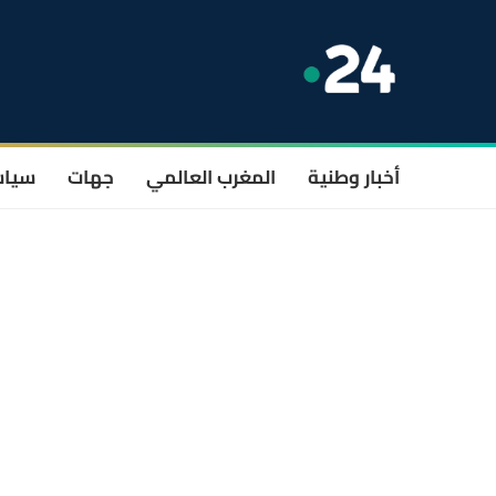
أخبار وطنية
المغرب العالمي
جهات
سيا