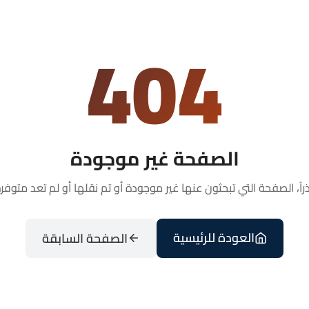
404
الصفحة غير موجودة
راً، الصفحة التي تبحثون عنها غير موجودة أو تم نقلها أو لم تعد متوفرة
العودة للرئيسية
الصفحة السابقة