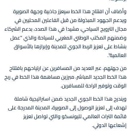
وأضاف أن افتتاح هذا الخط سيعزز جاذبية وجهة الصويرة
ويدعم الجهود المبذولة من قبل الفاعلين المحليين في
مجال الترويج السياحي، مشيدا في هذا الصدد، بدعم الشركاء
وضمنهم المكتب الوطني المغربي للسياحة والذي "عمل
بنشاط على تعزيز الربط الجوي للمدينة وإبرازها بالأسواق
العالمية".
من جهتهم، عبر العديد من المسافرين عن ارتياحهم بافتتاح
هذا الخط الجديد المباشر، مبرزين مساهمة هذا الخط في ربح
الوقت وتوفير الراحة للمسافرين.
ويندرج هذا الخط الجوي الجديد ضمن استراتيجية شاملة
تهدف إلى تعزيز الوصول إلى الصويرة، المدينة المدرجة على
قائمة التراث العالمي لليونسكو والتي تواصل تعزيز
إشعاعها الدولي.