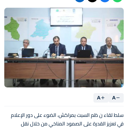
A
A
سلط لقاء ن ظم السبت بمراكش، الضوء على دور الإعلام
في تعزيز القدرة على الصمود المناخي من خلال نقل