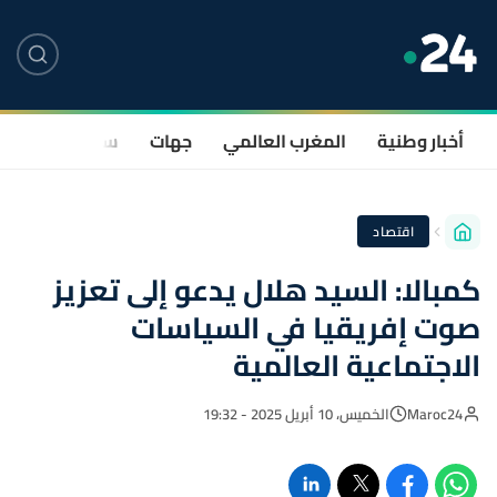
أخبار وطنية
المغرب العالمي
جهات
سياسة
صحة
اقتصاد
كمبالا: السيد هلال يدعو إلى تعزيز
صوت إفريقيا في السياسات
الاجتماعية العالمية
Maroc24
الخميس، 10 أبريل 2025 - 19:32