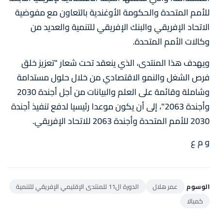
للأمم المتحدة والحكومة الأوغندية بالتعاون مع مفوضية
الاتحاد الإفريقي والبنك الإفريقي للتنمية والعديد من
وكالات الأمم المتحدة.
ويهدف هذا المنتدى، الذي ينعقد تحت شعار "تعزيز خلق
فرص الشغل والنمو الاقتصادي من خلال حلول مستدامة
وشاملة وقائمة على العلم والبيانات من أجل أجندة 2030
وأجندة 2063"، إلى أن يكون موعدا رئيسيا لدفع تنفيذ أجندة
2030 للأمم المتحدة وأجندة 2063 للاتحاد الإفريقي.
و م ع
الوسوم
عمر هلال
الدورة ال11 للمنتدى الإقليمي الإفريقي للتنمية
كمبالا