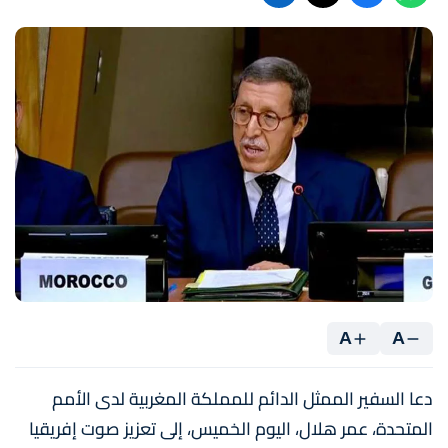
A
A
دعا السفير الممثل الدائم للمملكة المغربية لدى الأمم
المتحدة، عمر هلال، اليوم الخميس، إلى تعزيز صوت إفريقيا