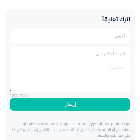
اترك تعليقاً
1000
/1000
إرسال
شروط النشر:
يجب ألا تكون التعليقات تشهيرية أو مسيئة تجاه الكاتب أو
الأشخاص أو المقدسات أو الأديان أو الله. كما يجب ألا تتضمن إهانات أو تحريضاً
على الكراهية والتمييز.