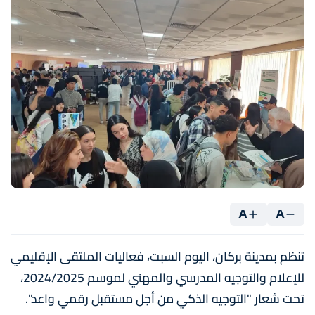
A
A
تنظم بمدينة بركان، اليوم السبت، فعاليات الملتقى الإقليمي
للإعلام والتوجيه المدرسي والمهني لموسم 2024/2025،
تحت شعار "التوجيه الذكي من أجل مستقبل رقمي واعد".