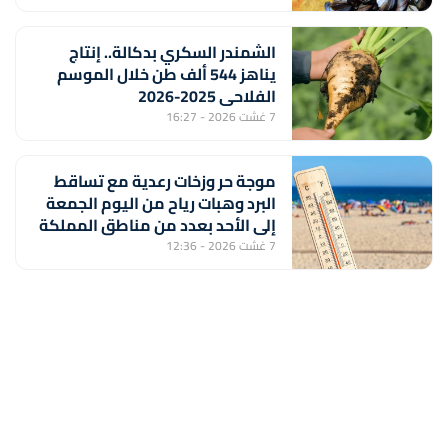
الشمندر السكري بدكالة.. إنتاج
يناهز 544 ألف طن خلال الموسم
الفلاحي 2025-2026
7 غشت 2026 - 16:27
موجة حر وزخات رعدية مع تساقط
البرد وهبات رياح من اليوم الجمعة
إلى الأحد بعدد من مناطق المملكة
(نشرة إنذارية)
7 غشت 2026 - 12:36