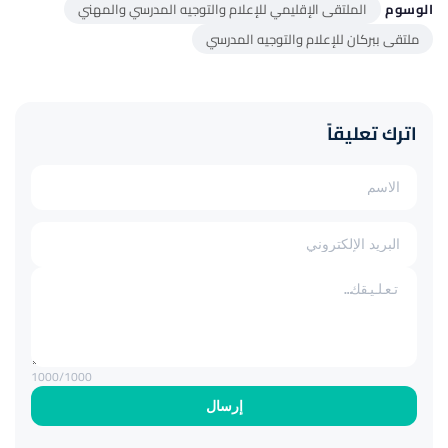
الوسوم
الملتقى الإقليمي للإعلام والتوجيه المدرسي والمهني
ملتقى ببركان للإعلام والتوجيه المدرسي
اترك تعليقاً
1000
/1000
إرسال