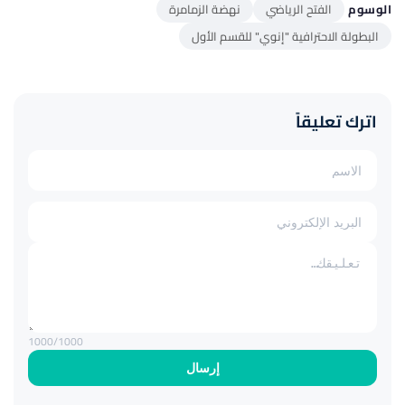
الوسوم
الفتح الرياضي
نهضة الزمامرة
البطولة الاحترافية "إنوي" للقسم الأول
اترك تعليقاً
1000
/1000
إرسال