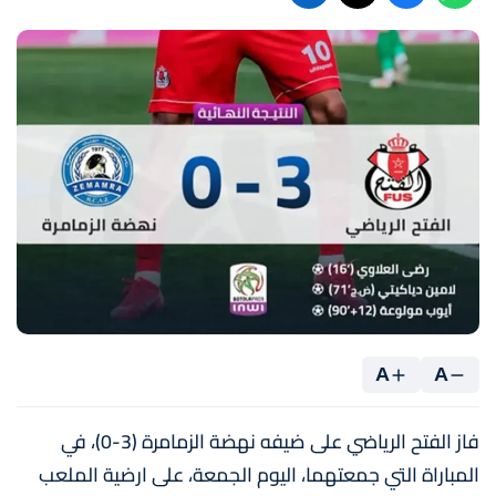
A
A
فاز الفتح الرياضي على ضيفه نهضة الزمامرة (3-0)، في
المباراة التي جمعتهما، اليوم الجمعة، على ارضية الملعب