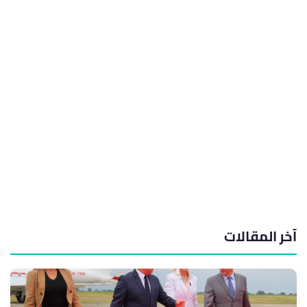
آخر المقالات