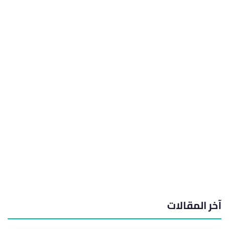
آخر المقالات