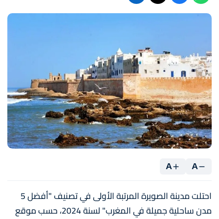
A
A
احتلت مدينة الصويرة المرتبة الأولى في تصنيف "أفضل 5
مدن ساحلية جميلة في المغرب" لسنة 2024، حسب موقع