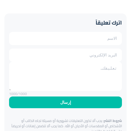
اترك تعليقاً
1000
/1000
إرسال
شروط النشر:
يجب ألا تكون التعليقات تشهيرية أو مسيئة تجاه الكاتب أو
الأشخاص أو المقدسات أو الأديان أو الله. كما يجب ألا تتضمن إهانات أو تحريضاً