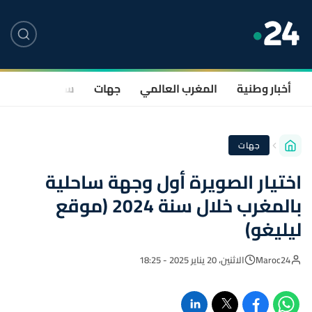
أخبار وطنية
المغرب العالمي
جهات
سياسة
صحة
جهات
اختيار الصويرة أول وجهة ساحلية
بالمغرب خلال سنة 2024 (موقع
ليليغو)
Maroc24
الاثنين، 20 يناير 2025 - 18:25