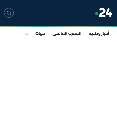
أخبار وطنية
المغرب العالمي
جهات
سياسة
صحة