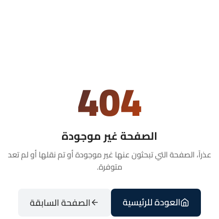
404
الصفحة غير موجودة
عذراً، الصفحة التي تبحثون عنها غير موجودة أو تم نقلها أو لم تعد
متوفرة.
العودة للرئيسية
الصفحة السابقة